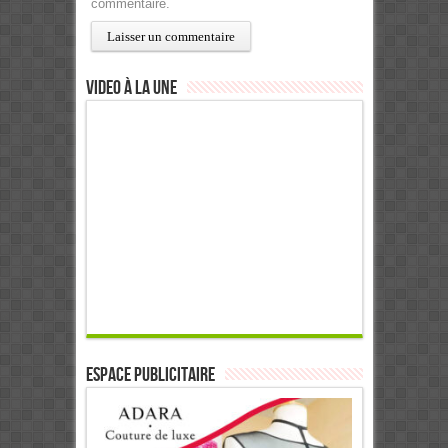
commentaire.
Video à la Une
ESPACE PUBLICITAIRE