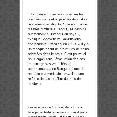
« La priorité consiste à dispenser les
premiers soins et à gérer les dépouilles
mortelles avec dignité. Si le nombre de
blessés diminue à Bangui, les besoins
augmentent à l’intérieur du pays »,
explique Bonaventure Bawirutwabo,
coordonnateur médical du CICR. « Il y a
un manque criant de structures de soins
adaptées dans le pays. C’est pourquoi
nous organisons l’évacuation des cas
les plus graves vers l’hôpital
communautaire de Bangui, où une de
nos équipes médicales travaille sans
relâche depuis le début du mois de
janvier. »
Les équipes du CICR et de la Croix-
Rouge centrafricaine se sont rendues à