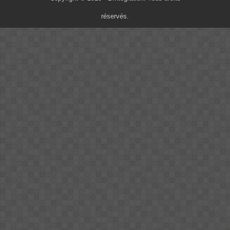
réservés.