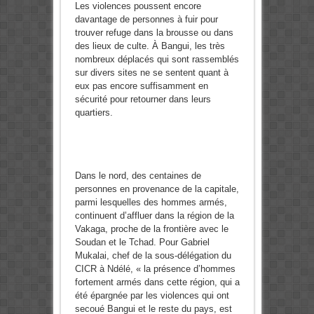
Les violences poussent encore
davantage de personnes à fuir pour
trouver refuge dans la brousse ou dans
des lieux de culte. À Bangui, les très
nombreux déplacés qui sont rassemblés
sur divers sites ne se sentent quant à
eux pas encore suffisamment en
sécurité pour retourner dans leurs
quartiers.
Dans le nord, des centaines de
personnes en provenance de la capitale,
parmi lesquelles des hommes armés,
continuent d’affluer dans la région de la
Vakaga, proche de la frontière avec le
Soudan et le Tchad. Pour Gabriel
Mukalai, chef de la sous-délégation du
CICR à Ndélé, « la présence d’hommes
fortement armés dans cette région, qui a
été épargnée par les violences qui ont
secoué Bangui et le reste du pays, est