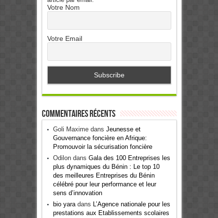
Votre Nom
Votre Email
Commentaires récents
Goli Maxime
dans
Jeunesse et
Gouvernance foncière en Afrique:
Promouvoir la sécurisation foncière
Odilon
dans
Gala des 100 Entreprises les
plus dynamiques du Bénin : Le top 10
des meilleures Entreprises du Bénin
célébré pour leur performance et leur
sens d’innovation
bio yara
dans
L’Agence nationale pour les
prestations aux Etablissements scolaires