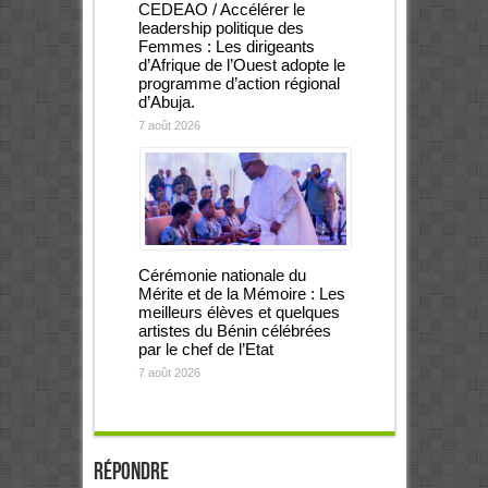
CEDEAO / Accélérer le
leadership politique des
Femmes : Les dirigeants
d’Afrique de l’Ouest adopte le
programme d’action régional
d’Abuja.
7 août 2026
Cérémonie nationale du
Mérite et de la Mémoire : Les
meilleurs élèves et quelques
artistes du Bénin célébrées
par le chef de l’Etat
7 août 2026
Répondre