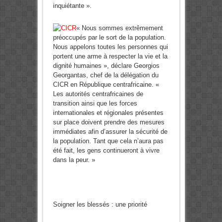
inquiétante ».
« Nous sommes extrêmement
préoccupés par le sort de la population.
Nous appelons toutes les personnes qui
portent une arme à respecter la vie et la
dignité humaines », déclare Georgios
Georgantas, chef de la délégation du
CICR en République centrafricaine. «
Les autorités centrafricaines de
transition ainsi que les forces
internationales et régionales présentes
sur place doivent prendre des mesures
immédiates afin d’assurer la sécurité de
la population. Tant que cela n’aura pas
été fait, les gens continueront à vivre
dans la peur. »
Soigner les blessés : une priorité