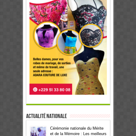
Actualité Nationale
Cérémonie nationale du Mérite
et de la Mémoire : Les meilleurs