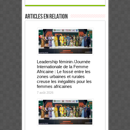
Articles en relation
Leadership féminin /Journée
Internationale de la Femme
Africaine : Le fossé entre les
zones urbaines et rurales
creuse les inégalités pour les
femmes africaines
7 août 2026