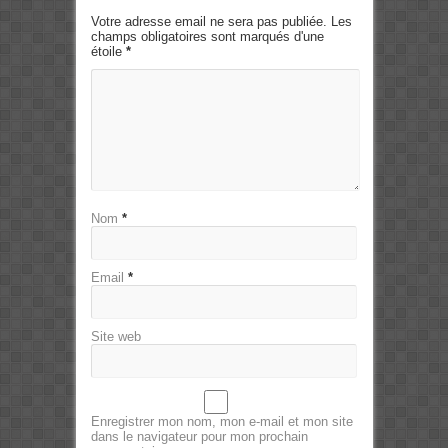
Votre adresse email ne sera pas publiée. Les
champs obligatoires sont marqués d'une
étoile
*
Nom
*
Email
*
Site web
Enregistrer mon nom, mon e-mail et mon site
dans le navigateur pour mon prochain