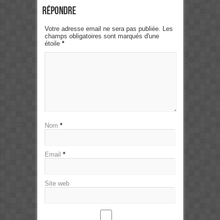
Répondre
Votre adresse email ne sera pas publiée. Les
champs obligatoires sont marqués d'une
étoile
*
Nom
*
Email
*
Site web