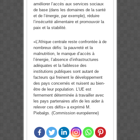
améliorer l’accès aux services sociaux
de base (dans les domaines de la santé
et de l’énergie, par exemple), réduire
l’insécurité alimentaire et promouvoir la
paix et la stabilité.
«L’Afrique centrale reste confrontée à de
nombreux défis: la pauvreté et la
malnutrition, le manque d’accès à
l’énergie, l’absence d’infrastructures
adéquates et la faiblesse des
institutions publiques sont autant de
facteurs qui freinent le développement
des pays concernés et nuisent au bien-
être de leur population. L’UE est
fermement déterminée à travailler avec
les pays partenaires afin de les aider à
relever ces défis» a exprimé M.
Piebalgs. (Commission européenne)