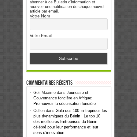
abonner à ce Bulletin d'information et
recevoir une notification de chaque nouvel
article par email.
Votre Nom
Votre Email
Commentaires récents
Goli Maxime
dans
Jeunesse et
Gouvernance foncière en Afrique:
Promouvoir la sécurisation foncière
Odilon
dans
Gala des 100 Entreprises les
plus dynamiques du Bénin : Le top 10
des meilleures Entreprises du Bénin
célébré pour leur performance et leur
sens d’innovation