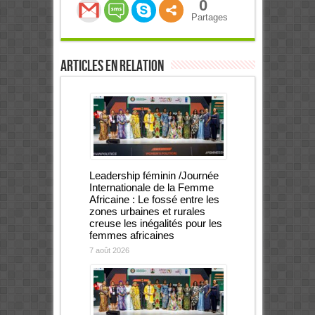
0
Partages
Articles en relation
Leadership féminin /Journée
Internationale de la Femme
Africaine : Le fossé entre les
zones urbaines et rurales
creuse les inégalités pour les
femmes africaines
7 août 2026