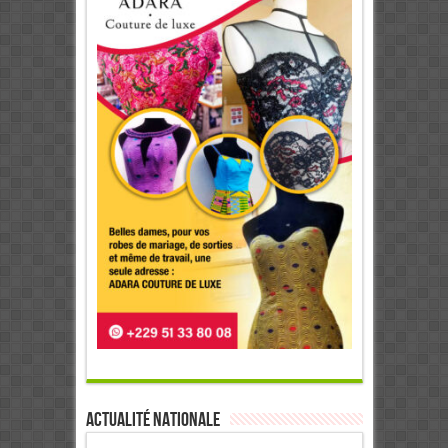
Actualité Nationale