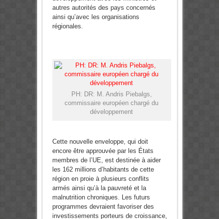
autres autorités des pays concernés
ainsi qu’avec les organisations
régionales.
PH: DR: M. Andris Piebalgs,
commissaire européen chargé du
développement
Cette nouvelle enveloppe, qui doit
encore être approuvée par les États
membres de l’UE, est destinée à aider
les 162 millions d’habitants de cette
région en proie à plusieurs conflits
armés ainsi qu’à la pauvreté et la
malnutrition chroniques. Les futurs
programmes devraient favoriser des
investissements porteurs de croissance,