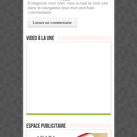
Enregistrer mon nom, mon e-mail et mon site
dans le navigateur pour mon prochain
commentaire.
Video à la Une
ESPACE PUBLICITAIRE