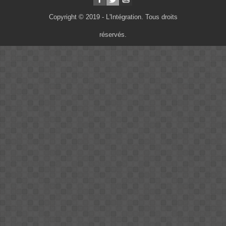
Copyright © 2019 - L'Intégration. Tous droits
réservés.