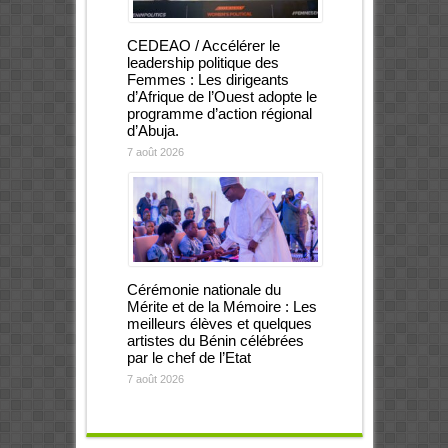
CEDEAO / Accélérer le
leadership politique des
Femmes : Les dirigeants
d’Afrique de l’Ouest adopte le
programme d’action régional
d’Abuja.
7 août 2026
Cérémonie nationale du
Mérite et de la Mémoire : Les
meilleurs élèves et quelques
artistes du Bénin célébrées
par le chef de l’Etat
7 août 2026