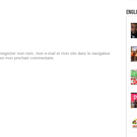
Engl
registrer mon nom, mon e-mail et mon site dans le navigateur
our mon prochain commentaire.