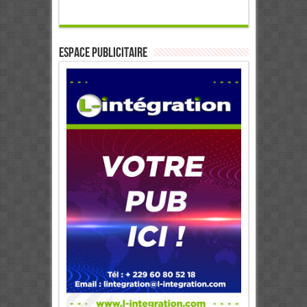
ESPACE PUBLICITAIRE