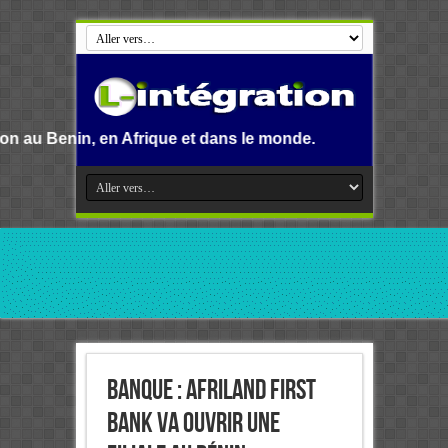
Afrique et dans le monde.
Banque : Afriland First
Bank va ouvrir une