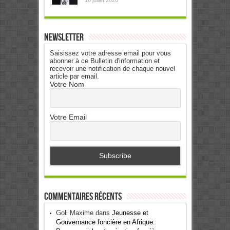
16 juillet 2020
Newsletter
Saisissez votre adresse email pour vous
abonner à ce Bulletin d'information et
recevoir une notification de chaque nouvel
article par email.
Votre Nom
Votre Email
Commentaires récents
Goli Maxime
dans
Jeunesse et
Gouvernance foncière en Afrique: