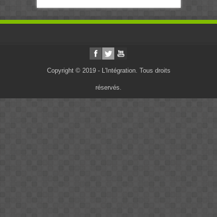
Copyright © 2019 - L'Intégration. Tous droits
réservés.