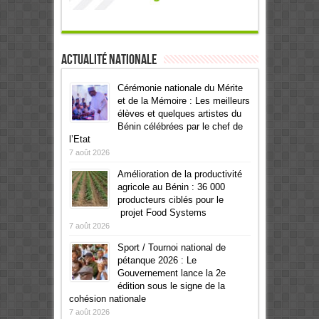
Actualité Nationale
Cérémonie nationale du Mérite
et de la Mémoire : Les meilleurs
élèves et quelques artistes du
Bénin célébrées par le chef de
l’Etat
7 août 2026
Amélioration de la productivité
agricole au Bénin : 36 000
producteurs ciblés pour le
projet Food Systems
7 août 2026
Sport / Tournoi national de
pétanque 2026 : Le
Gouvernement lance la 2e
édition sous le signe de la
cohésion nationale
7 août 2026