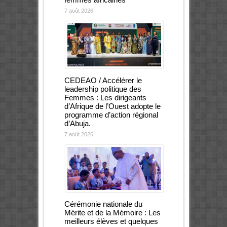
7 août 2026
CEDEAO / Accélérer le
leadership politique des
Femmes : Les dirigeants
d’Afrique de l’Ouest adopte le
programme d’action régional
d’Abuja.
7 août 2026
Cérémonie nationale du
Mérite et de la Mémoire : Les
meilleurs élèves et quelques