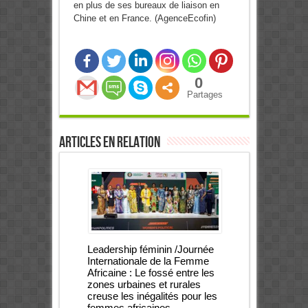
en plus de ses bureaux de liaison en
Chine et en France. (AgenceEcofin)
0
Partages
Articles en relation
Leadership féminin /Journée
Internationale de la Femme
Africaine : Le fossé entre les
zones urbaines et rurales
creuse les inégalités pour les
femmes africaines