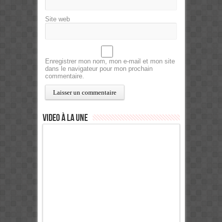
Site web
Enregistrer mon nom, mon e-mail et mon site
dans le navigateur pour mon prochain
commentaire.
Video à la Une