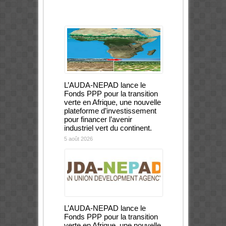
L’AUDA-NEPAD lance le
Fonds PPP pour la transition
verte en Afrique, une nouvelle
plateforme d’investissement
pour financer l’avenir
industriel vert du continent.
5 août 2026
L’AUDA-NEPAD lance le
Fonds PPP pour la transition
verte en Afrique, une nouvelle