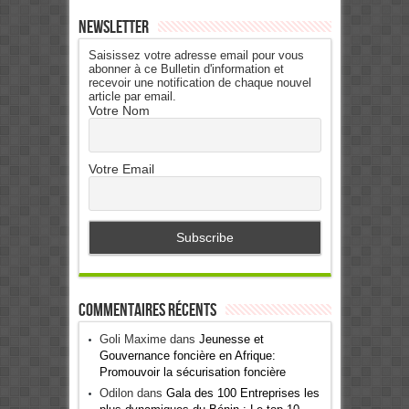
Newsletter
Saisissez votre adresse email pour vous
abonner à ce Bulletin d'information et
recevoir une notification de chaque nouvel
article par email.
Votre Nom
Votre Email
Commentaires récents
Goli Maxime
dans
Jeunesse et
Gouvernance foncière en Afrique:
Promouvoir la sécurisation foncière
Odilon
dans
Gala des 100 Entreprises les