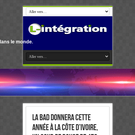
.
La BAD donnera cette
année à la Côte d’Ivoire,