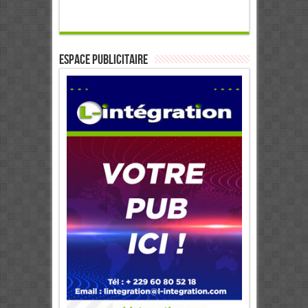
ESPACE PUBLICITAIRE