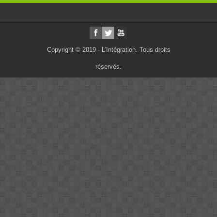
Copyright © 2019 - L'Intégration. Tous droits
réservés.