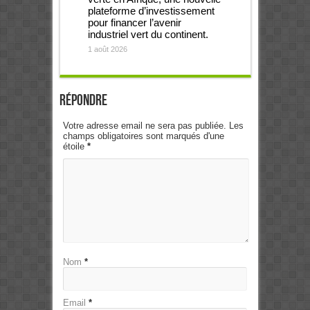
plateforme d’investissement
pour financer l’avenir
industriel vert du continent.
1 août 2026
Répondre
Votre adresse email ne sera pas publiée. Les
champs obligatoires sont marqués d'une
étoile
*
Nom
*
Email
*