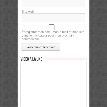
Site web
Enregistrer mon nom, mon e-mail et mon site
dans le navigateur pour mon prochain
commentaire.
Video à la Une