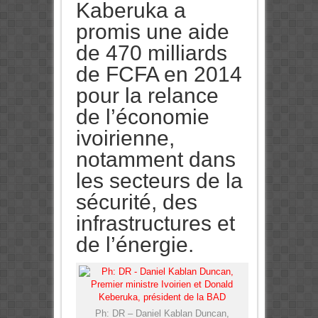
Kaberuka a
promis une aide
de 470 milliards
de FCFA en 2014
pour la relance
de l’économie
ivoirienne,
notamment dans
les secteurs de la
sécurité, des
infrastructures et
de l’énergie.
Ph: DR – Daniel Kablan Duncan,