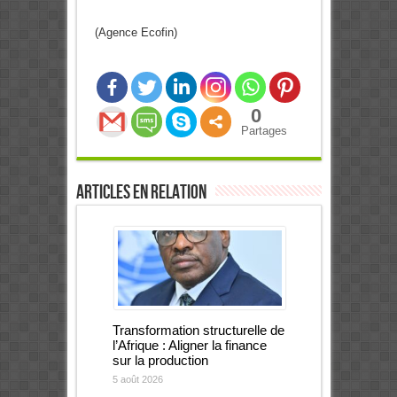
(Agence Ecofin)
0
Partages
Articles en relation
Transformation structurelle de
l’Afrique : Aligner la finance
sur la production
5 août 2026