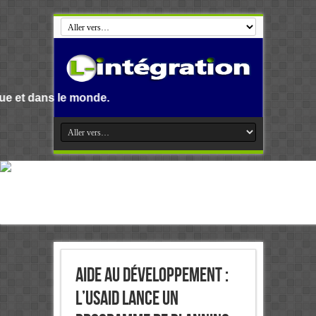
 monde.
Aide au développement :
L’USAID lance un