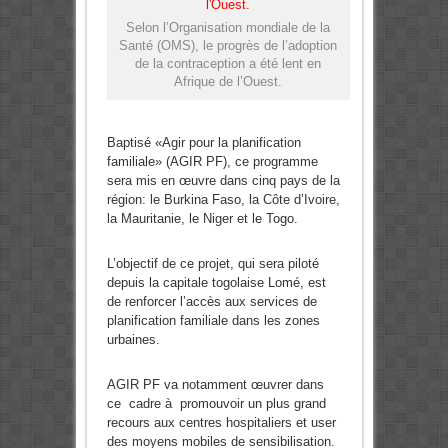
Selon l’Organisation mondiale de la
Santé (OMS), le progrès de l’adoption
de la contraception a été lent en
Afrique de l’Ouest.
Baptisé «Agir pour la planification
familiale» (AGIR PF), ce programme
sera mis en œuvre dans cinq pays de la
région: le Burkina Faso, la Côte d’Ivoire,
la Mauritanie, le Niger et le Togo.
L’objectif de ce projet, qui sera piloté
depuis la capitale togolaise Lomé, est
de renforcer l’accès aux services de
planification familiale dans les zones
urbaines.
AGIR PF va notamment œuvrer dans
ce cadre à promouvoir un plus grand
recours aux centres hospitaliers et user
des moyens mobiles de sensibilisation.