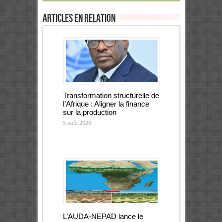
Articles en relation
Transformation structurelle de
l’Afrique : Aligner la finance
sur la production
5 août 2026
L’AUDA-NEPAD lance le