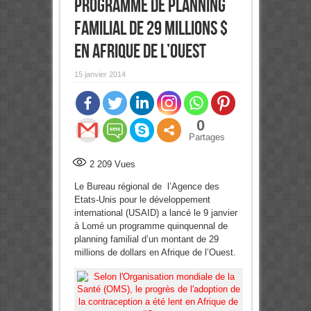
programme de planning
familial de 29 millions $
en Afrique de l’Ouest
15 janvier 2014
0
Partages
2 209
Vues
Le Bureau régional de l’Agence des
Etats-Unis pour le développement
international (USAID) a lancé le 9 janvier
à Lomé un programme quinquennal de
planning familial d’un montant de 29
millions de dollars en Afrique de l’Ouest.