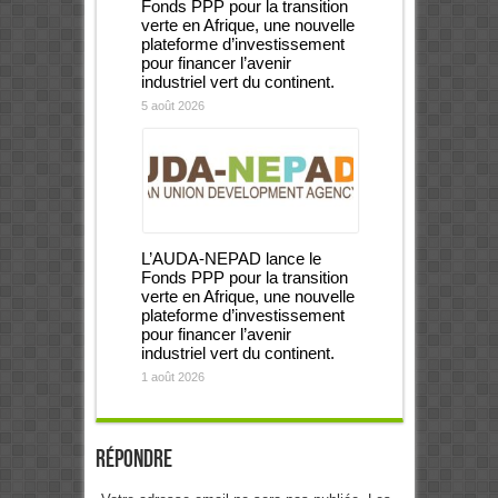
Fonds PPP pour la transition
verte en Afrique, une nouvelle
plateforme d’investissement
pour financer l’avenir
industriel vert du continent.
5 août 2026
L’AUDA-NEPAD lance le
Fonds PPP pour la transition
verte en Afrique, une nouvelle
plateforme d’investissement
pour financer l’avenir
industriel vert du continent.
1 août 2026
Répondre