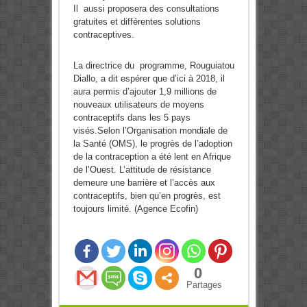
Il aussi proposera des consultations
gratuites et différentes solutions
contraceptives.
La directrice du programme, Rouguiatou
Diallo, a dit espérer que d’ici à 2018, il
aura permis d’ajouter 1,9 millions de
nouveaux utilisateurs de moyens
contraceptifs dans les 5 pays
visés.Selon l’Organisation mondiale de
la Santé (OMS), le progrès de l’adoption
de la contraception a été lent en Afrique
de l’Ouest. L’attitude de résistance
demeure une barrière et l’accès aux
contraceptifs, bien qu’en progrès, est
toujours limité. (Agence Ecofin)
0
Partages