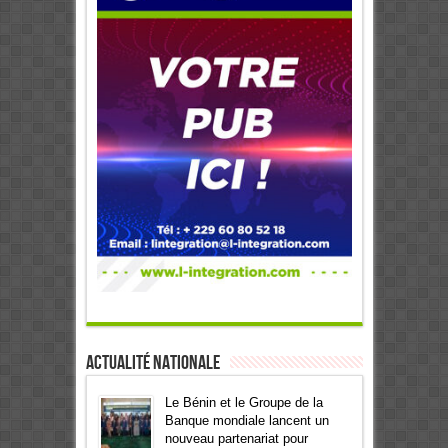
Actualité Nationale
Le Bénin et le Groupe de la
Banque mondiale lancent un
nouveau partenariat pour