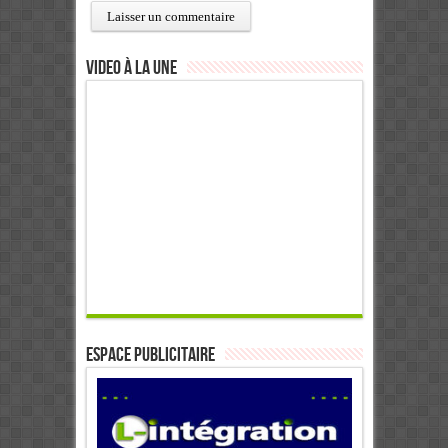
Video à la Une
ESPACE PUBLICITAIRE