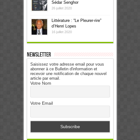
Sédar Senghor
26 juillet 2020
Littérature : “Le Pleurer-rire”
d’Henri Lopes
16 juillet 2020
Newsletter
Saisissez votre adresse email pour vous
abonner à ce Bulletin d'information et
recevoir une notification de chaque nouvel
article par email.
Votre Nom
Votre Email