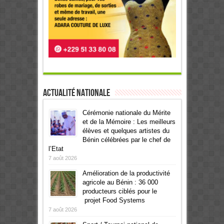
Actualité Nationale
Cérémonie nationale du Mérite
et de la Mémoire : Les meilleurs
élèves et quelques artistes du
Bénin célébrées par le chef de
l’Etat
7 août 2026
Amélioration de la productivité
agricole au Bénin : 36 000
producteurs ciblés pour le
projet Food Systems
7 août 2026