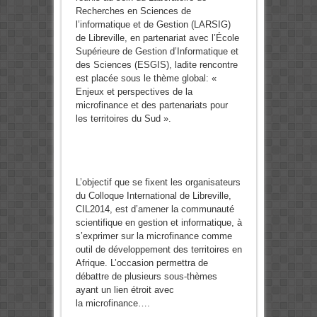
Recherches en Sciences de
l’informatique et de Gestion (LARSIG)
de Libreville, en partenariat avec l’École
Supérieure de Gestion d’Informatique et
des Sciences (ESGIS), ladite rencontre
est placée sous le thème global: «
Enjeux et perspectives de la
microfinance et des partenariats pour
les territoires du Sud ».
L’objectif que se fixent les organisateurs
du Colloque International de Libreville,
CIL2014, est d’amener la communauté
scientifique en gestion et informatique, à
s’exprimer sur la microfinance comme
outil de développement des territoires en
Afrique. L’occasion permettra de
débattre de plusieurs sous-thèmes
ayant un lien étroit avec
la microfinance….