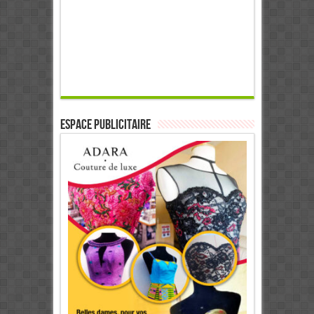
ESPACE PUBLICITAIRE