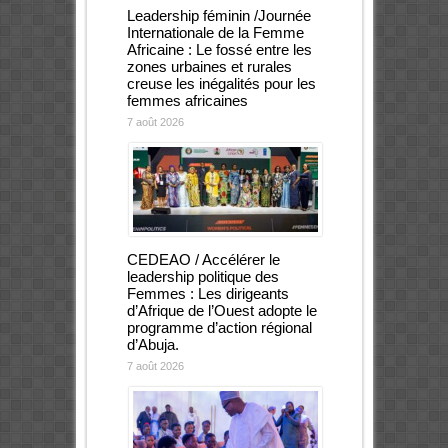
Leadership féminin /Journée
Internationale de la Femme
Africaine : Le fossé entre les
zones urbaines et rurales
creuse les inégalités pour les
femmes africaines
7 août 2026
CEDEAO / Accélérer le
leadership politique des
Femmes : Les dirigeants
d’Afrique de l’Ouest adopte le
programme d’action régional
d’Abuja.
7 août 2026