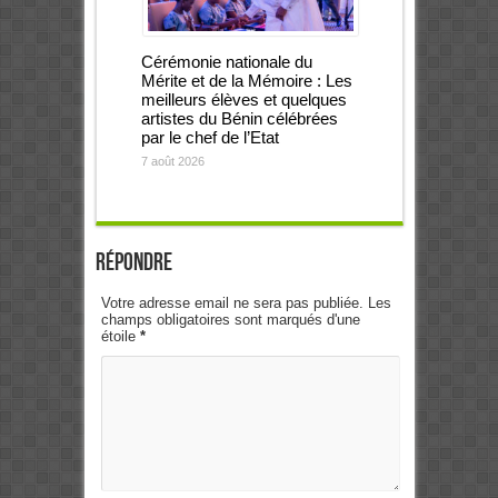
Cérémonie nationale du
Mérite et de la Mémoire : Les
meilleurs élèves et quelques
artistes du Bénin célébrées
par le chef de l’Etat
7 août 2026
Répondre
Votre adresse email ne sera pas publiée. Les
champs obligatoires sont marqués d'une
étoile
*