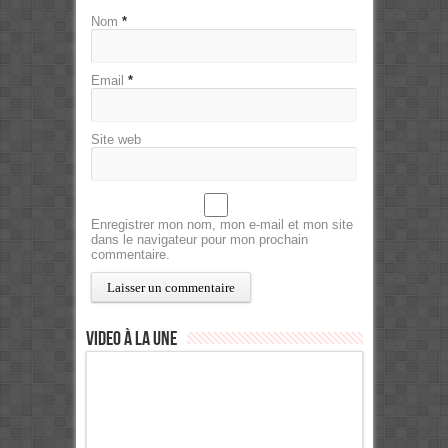
Nom
*
Email
*
Site web
Enregistrer mon nom, mon e-mail et mon site
dans le navigateur pour mon prochain
commentaire.
Video à la Une