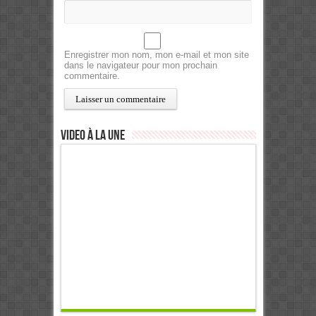
Enregistrer mon nom, mon e-mail et mon site
dans le navigateur pour mon prochain
commentaire.
Video à la Une