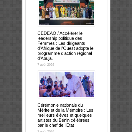
CEDEAO / Accélérer le
leadership politique des
Femmes : Les dirigeants
d’Afrique de l’Ouest adopte le
programme d’action régional
d’Abuja.
7 août 2026
Cérémonie nationale du
Mérite et de la Mémoire : Les
meilleurs élèves et quelques
artistes du Bénin célébrées
par le chef de l’Etat
7 août 2026