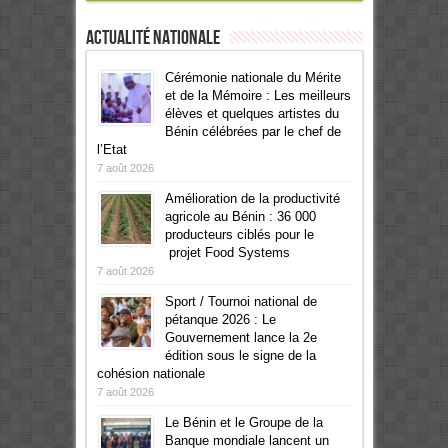
Actualité Nationale
Cérémonie nationale du Mérite
et de la Mémoire : Les meilleurs
élèves et quelques artistes du
Bénin célébrées par le chef de
l’Etat
7 août 2026
Amélioration de la productivité
agricole au Bénin : 36 000
producteurs ciblés pour le
projet Food Systems
7 août 2026
Sport / Tournoi national de
pétanque 2026 : Le
Gouvernement lance la 2e
édition sous le signe de la
cohésion nationale
7 août 2026
Le Bénin et le Groupe de la
Banque mondiale lancent un