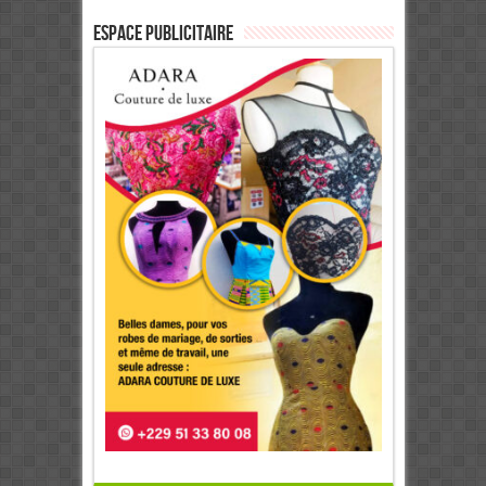
ESPACE PUBLICITAIRE