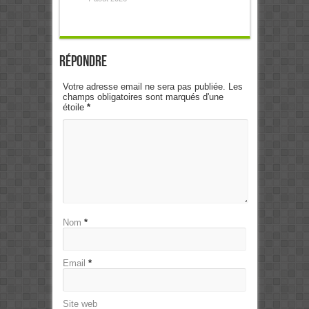
Répondre
Votre adresse email ne sera pas publiée. Les
champs obligatoires sont marqués d'une
étoile
*
Nom
*
Email
*
Site web