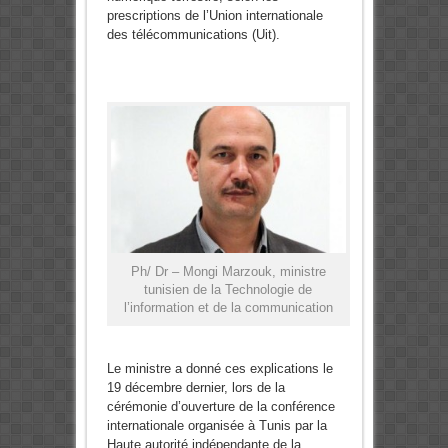
prescriptions de l’Union internationale
des télécommunications (Uit).
Ph/ Dr – Mongi Marzouk, ministre
tunisien de la Technologie de
l’information et de la communication
Le ministre a donné ces explications le
19 décembre dernier, lors de la
cérémonie d’ouverture de la conférence
internationale organisée à Tunis par la
Haute autorité indépendante de la