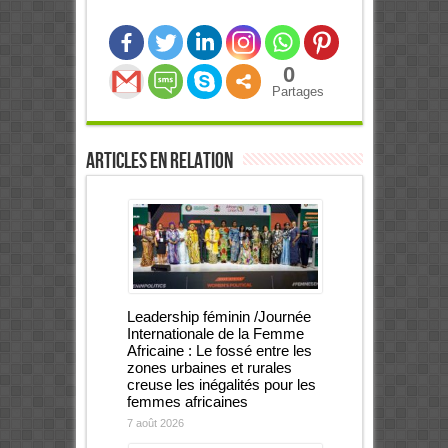
0
Partages
Articles en relation
Leadership féminin /Journée
Internationale de la Femme
Africaine : Le fossé entre les
zones urbaines et rurales
creuse les inégalités pour les
femmes africaines
7 août 2026