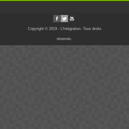
Copyright © 2019 - L'Intégration. Tous droits
réservés.