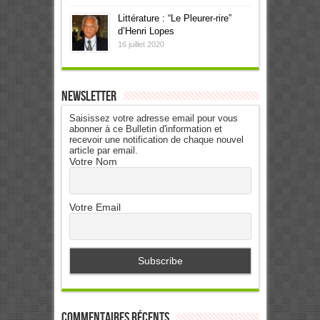
Littérature : “Le Pleurer-rire”
d’Henri Lopes
16 juillet 2020
Newsletter
Saisissez votre adresse email pour vous
abonner à ce Bulletin d'information et
recevoir une notification de chaque nouvel
article par email.
Votre Nom
Votre Email
Commentaires récents