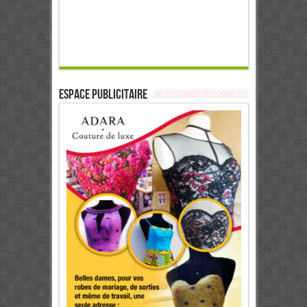
ESPACE PUBLICITAIRE