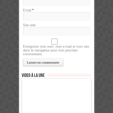
Email
*
Site web
Enregistrer mon nom, mon e-mail et mon site
dans le navigateur pour mon prochain
commentaire.
Video à la Une