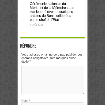
Cérémonie nationale du
Mérite et de la Mémoire : Les
meilleurs élèves et quelques
artistes du Bénin célébrées
par le chef de l’Etat
7 août 2026
Répondre
Votre adresse email ne sera pas publiée. Les
champs obligatoires sont marqués d'une
étoile
*
Nom
*