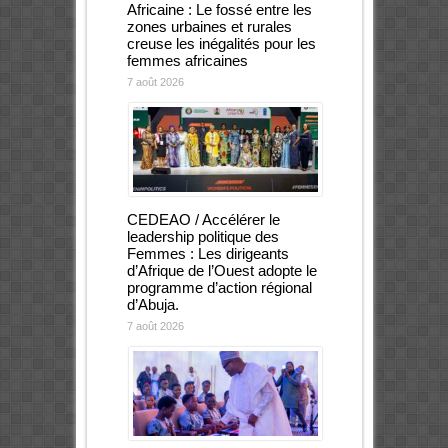
Africaine : Le fossé entre les
zones urbaines et rurales
creuse les inégalités pour les
femmes africaines
7 août 2026
CEDEAO / Accélérer le
leadership politique des
Femmes : Les dirigeants
d’Afrique de l’Ouest adopte le
programme d’action régional
d’Abuja.
7 août 2026