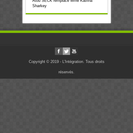
Atou SECK remplace Mme Katrina
Sharkey
Copyright © 2019 - L'Intégration. Tous droits
réservés.