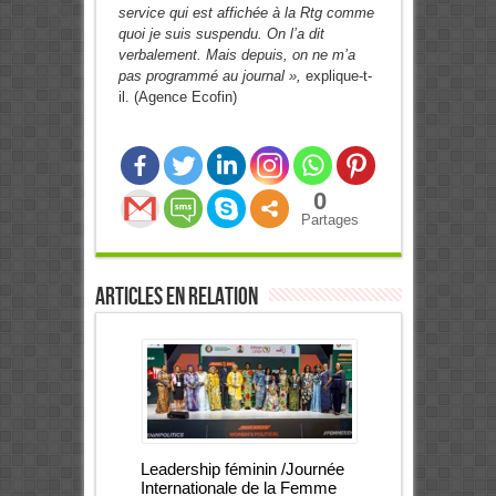
service qui est affichée à la Rtg comme
quoi je suis suspendu. On l’a dit
verbalement. Mais depuis, on ne m’a
pas programmé au journal »,
explique-t-
il. (Agence Ecofin)
0
Partages
Articles en relation
Leadership féminin /Journée
Internationale de la Femme