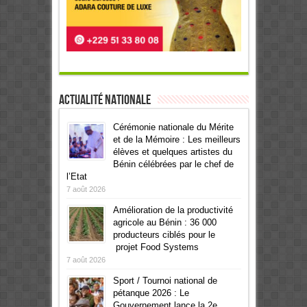
Actualité Nationale
Cérémonie nationale du Mérite
et de la Mémoire : Les meilleurs
élèves et quelques artistes du
Bénin célébrées par le chef de
l’Etat
7 août 2026
Amélioration de la productivité
agricole au Bénin : 36 000
producteurs ciblés pour le
projet Food Systems
7 août 2026
Sport / Tournoi national de
pétanque 2026 : Le
Gouvernement lance la 2e