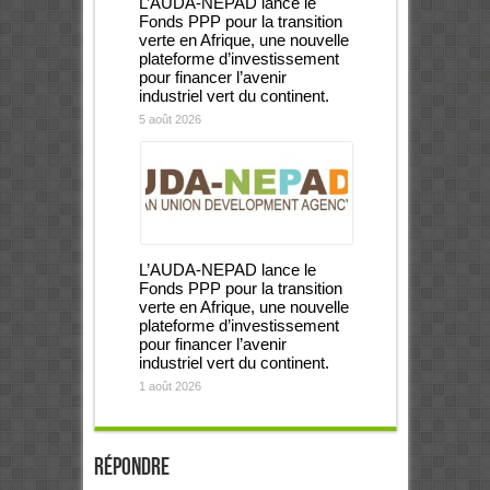
L’AUDA-NEPAD lance le
Fonds PPP pour la transition
verte en Afrique, une nouvelle
plateforme d’investissement
pour financer l’avenir
industriel vert du continent.
5 août 2026
L’AUDA-NEPAD lance le
Fonds PPP pour la transition
verte en Afrique, une nouvelle
plateforme d’investissement
pour financer l’avenir
industriel vert du continent.
1 août 2026
Répondre