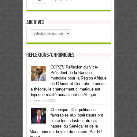
27 janvier 2025
Archives
Archives
Réflexions/Chroniques
COP27/ Réflexion du Vice-
Président de la Banque
mondiale pour la Région Afrique
de l’Ouest et Centrale : Loin de
la théorie, le changement climatique est
déjà une réalité accablante en Afrique
7 novembre 2022
Chronique: Des politiques
favorables aux opérateurs ont
placé les industries du gaz
naturel du Sénégal et de la
Mauritanie sur la voie du succès (Par NJ