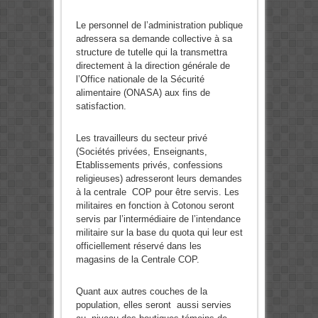
Le personnel de l’administration publique
adressera sa demande collective à sa
structure de tutelle qui la transmettra
directement à la direction générale de
l’Office nationale de la Sécurité
alimentaire (ONASA) aux fins de
satisfaction.
Les travailleurs du secteur privé
(Sociétés privées, Enseignants,
Etablissements privés, confessions
religieuses) adresseront leurs demandes
à la centrale COP pour être servis. Les
militaires en fonction à Cotonou seront
servis par l’intermédiaire de l’intendance
militaire sur la base du quota qui leur est
officiellement réservé dans les
magasins de la Centrale COP.
Quant aux autres couches de la
population, elles seront aussi servies