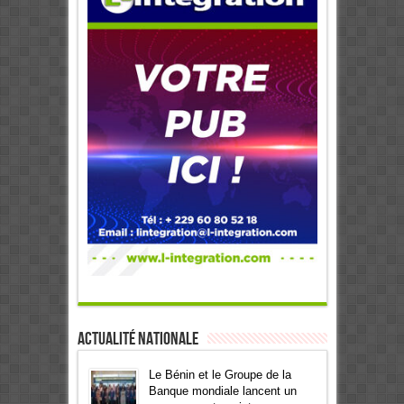
Actualité Nationale
Le Bénin et le Groupe de la
Banque mondiale lancent un