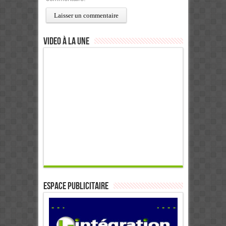
Video à la Une
ESPACE PUBLICITAIRE