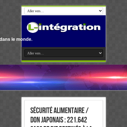
.
Sécurité alimentaire /
Don japonais : 221.642