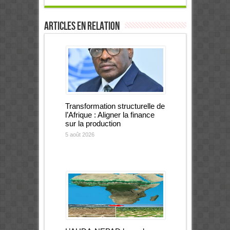
Articles en relation
Transformation structurelle de
l’Afrique : Aligner la finance
sur la production
5 août 2026