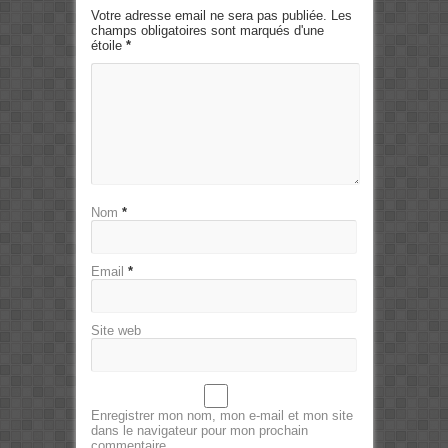
Votre adresse email ne sera pas publiée. Les
champs obligatoires sont marqués d'une
étoile
*
Nom
*
Email
*
Site web
Enregistrer mon nom, mon e-mail et mon site
dans le navigateur pour mon prochain
commentaire.