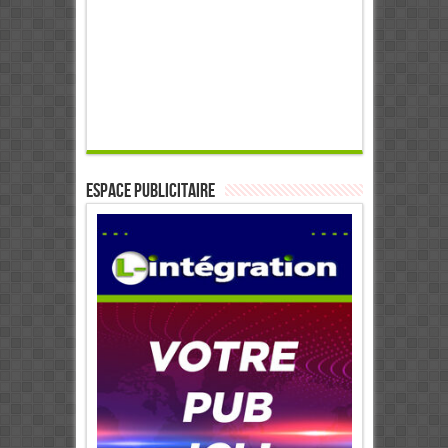
ESPACE PUBLICITAIRE