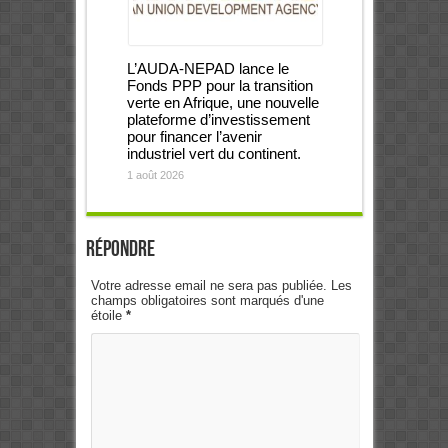
L’AUDA-NEPAD lance le
Fonds PPP pour la transition
verte en Afrique, une nouvelle
plateforme d’investissement
pour financer l’avenir
industriel vert du continent.
1 août 2026
Répondre
Votre adresse email ne sera pas publiée. Les
champs obligatoires sont marqués d'une
étoile
*