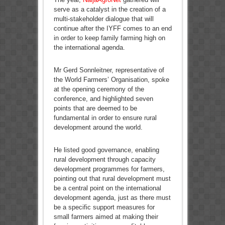
serve as a catalyst in the creation of a
multi-stakeholder dialogue that will
continue after the IYFF comes to an end
in order to keep family farming high on
the international agenda.
Mr Gerd Sonnleitner, representative of
the World Farmers’ Organisation, spoke
at the opening ceremony of the
conference, and highlighted seven
points that are deemed to be
fundamental in order to ensure rural
development around the world.
He listed good governance, enabling
rural development through capacity
development programmes for farmers,
pointing out that rural development must
be a central point on the international
development agenda, just as there must
be a specific support measures for
small farmers aimed at making their