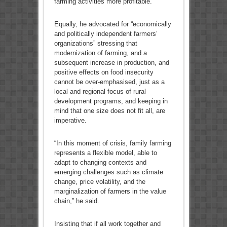
farming activities more profitable.
Equally, he advocated for “economically
and politically independent farmers’
organizations” stressing that
modernization of farming, and a
subsequent increase in production, and
positive effects on food insecurity
cannot be over-emphasised, just as a
local and regional focus of rural
development programs, and keeping in
mind that one size does not fit all, are
imperative.
“In this moment of crisis, family farming
represents a flexible model, able to
adapt to changing contexts and
emerging challenges such as climate
change, price volatility, and the
marginalization of farmers in the value
chain,” he said.
Insisting that if all work together and