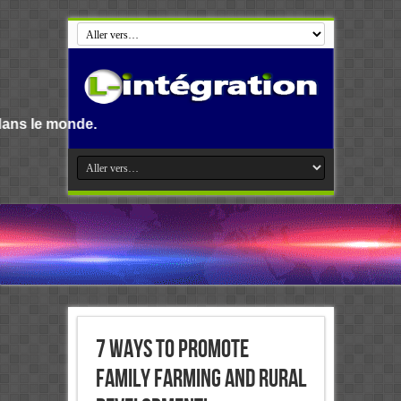
7 ways to promote
family farming and rural