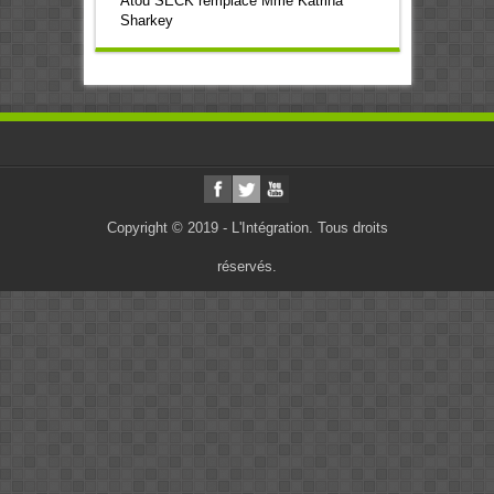
Atou SECK remplace Mme Katrina
Sharkey
Copyright © 2019 - L'Intégration. Tous droits
réservés.