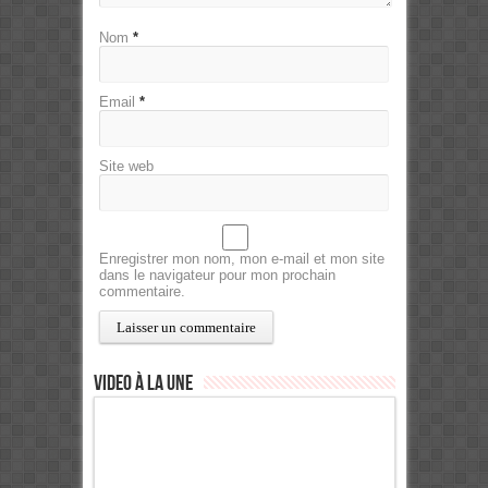
Nom
*
Email
*
Site web
Enregistrer mon nom, mon e-mail et mon site
dans le navigateur pour mon prochain
commentaire.
Video à la Une