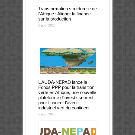
Transformation structurelle de
l’Afrique : Aligner la finance
sur la production
5 août 2026
L’AUDA-NEPAD lance le
Fonds PPP pour la transition
verte en Afrique, une nouvelle
plateforme d’investissement
pour financer l’avenir
industriel vert du continent.
5 août 2026