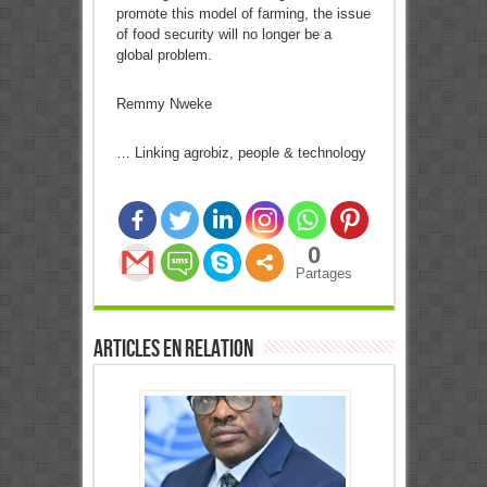
promote this model of farming, the issue
of food security will no longer be a
global problem.
Remmy Nweke
… Linking agrobiz, people & technology
0
Partages
Articles en relation