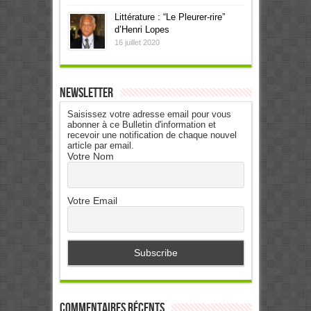
Littérature : “Le Pleurer-rire”
d’Henri Lopes
16 juillet 2020
Newsletter
Saisissez votre adresse email pour vous
abonner à ce Bulletin d'information et
recevoir une notification de chaque nouvel
article par email.
Votre Nom
Votre Email
Commentaires récents