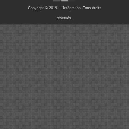
Copyright © 2019 - L'Intégration. Tous droits
réservés.