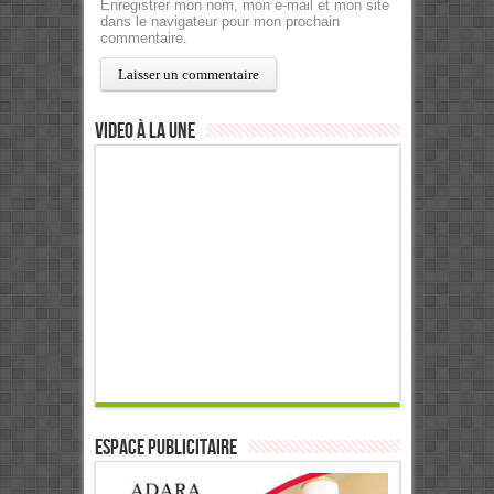
Enregistrer mon nom, mon e-mail et mon site
dans le navigateur pour mon prochain
commentaire.
Video à la Une
ESPACE PUBLICITAIRE