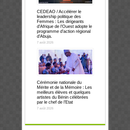
CEDEAO / Accélérer le
leadership politique des
Femmes : Les dirigeants
d’Afrique de l’Ouest adopte le
programme d’action régional
d’Abuja.
7 août 2026
Cérémonie nationale du
Mérite et de la Mémoire : Les
meilleurs élèves et quelques
artistes du Bénin célébrées
par le chef de l’Etat
7 août 2026