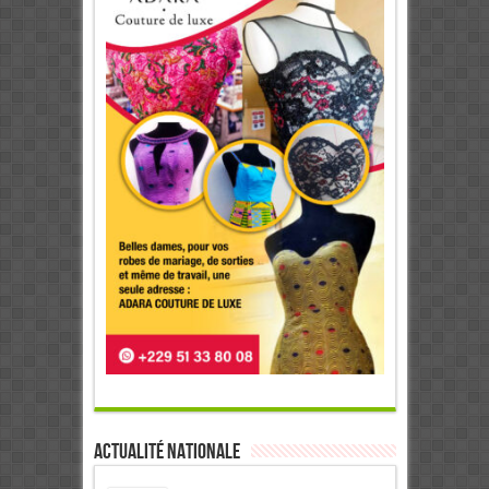
Actualité Nationale