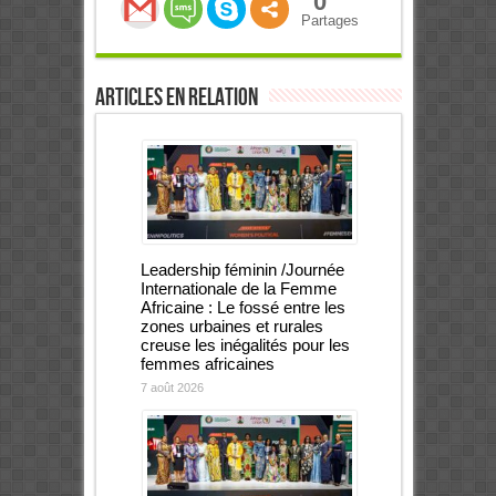
0
Partages
Articles en relation
Leadership féminin /Journée
Internationale de la Femme
Africaine : Le fossé entre les
zones urbaines et rurales
creuse les inégalités pour les
femmes africaines
7 août 2026