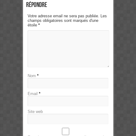
Répondre
Votre adresse email ne sera pas publiée. Les
champs obligatoires sont marqués d'une
étoile
*
Nom
*
Email
*
Site web