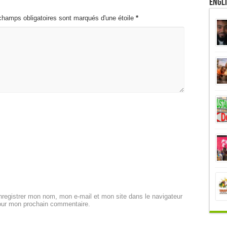
Engl
champs obligatoires sont marqués d'une étoile
*
registrer mon nom, mon e-mail et mon site dans le navigateur
our mon prochain commentaire.