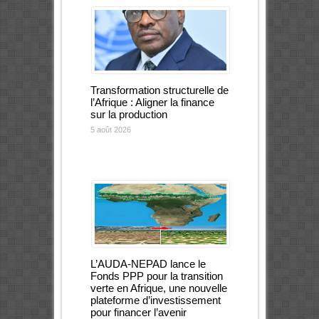
Transformation structurelle de
l’Afrique : Aligner la finance
sur la production
5 août 2026
L’AUDA-NEPAD lance le
Fonds PPP pour la transition
verte en Afrique, une nouvelle
plateforme d’investissement
pour financer l’avenir