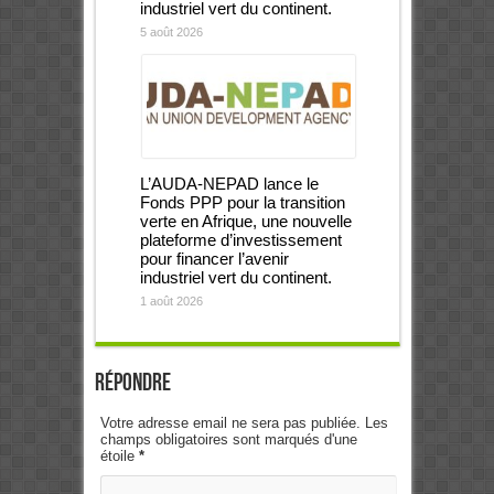
industriel vert du continent.
5 août 2026
L’AUDA-NEPAD lance le
Fonds PPP pour la transition
verte en Afrique, une nouvelle
plateforme d’investissement
pour financer l’avenir
industriel vert du continent.
1 août 2026
Répondre
Votre adresse email ne sera pas publiée. Les
champs obligatoires sont marqués d'une
étoile
*