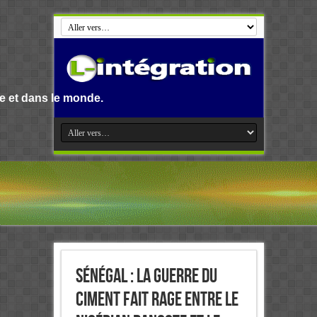
de.
Sénégal : La guerre du
ciment fait rage entre le