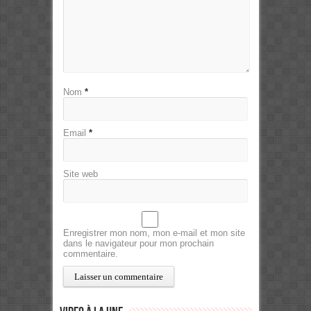
Nom
*
Email
*
Site web
Enregistrer mon nom, mon e-mail et mon site
dans le navigateur pour mon prochain
commentaire.