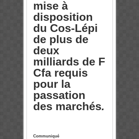
mise à
disposition
du Cos-Lépi
de plus de
deux
milliards de F
Cfa requis
pour la
passation
des marchés
.
Communiqué