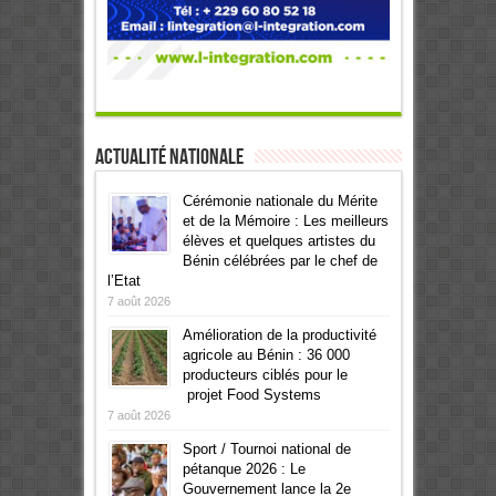
Actualité Nationale
Cérémonie nationale du Mérite
et de la Mémoire : Les meilleurs
élèves et quelques artistes du
Bénin célébrées par le chef de
l’Etat
7 août 2026
Amélioration de la productivité
agricole au Bénin : 36 000
producteurs ciblés pour le
projet Food Systems
7 août 2026
Sport / Tournoi national de
pétanque 2026 : Le
Gouvernement lance la 2e