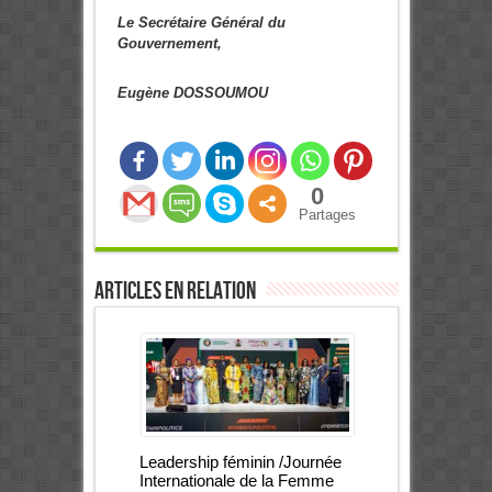
Le Secrétaire Général du
Gouvernement,
Eugène DOSSOUMOU
0
Partages
Articles en relation
Leadership féminin /Journée
Internationale de la Femme