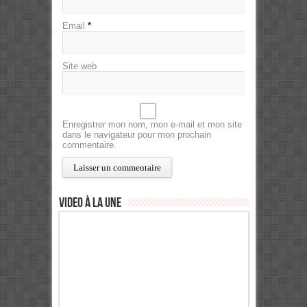
Email
*
Site web
Enregistrer mon nom, mon e-mail et mon site
dans le navigateur pour mon prochain
commentaire.
Video à la Une