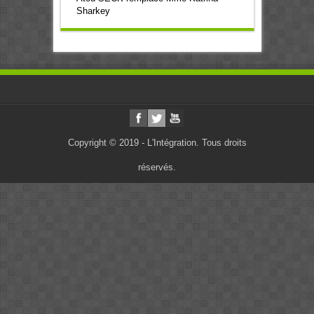
Sharkey
Copyright © 2019 - L'Intégration. Tous droits
réservés.