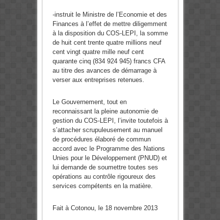
-instruit le Ministre de l’Economie et des
Finances à l’effet de mettre diligemment
à la disposition du COS-LEPI, la somme
de huit cent trente quatre millions neuf
cent vingt quatre mille neuf cent
quarante cinq (834 924 945) francs CFA
au titre des avances de démarrage à
verser aux entreprises retenues.
Le Gouvernement, tout en
reconnaissant la pleine autonomie de
gestion du COS-LEPI, l’invite toutefois à
s’attacher scrupuleusement au manuel
de procédures élaboré de commun
accord avec le Programme des Nations
Unies pour le Développement (PNUD) et
lui demande de soumettre toutes ses
opérations au contrôle rigoureux des
services compétents en la matière.
Fait à Cotonou, le 18 novembre 2013