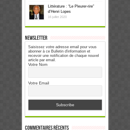
Littérature : “Le Pleurer-rire”
d’Henri Lopes
16 juillet 2020
Newsletter
Saisissez votre adresse email pour vous
abonner à ce Bulletin d'information et
recevoir une notification de chaque nouvel
article par email.
Votre Nom
Votre Email
Commentaires récents