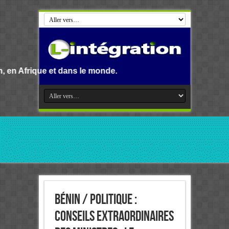
dans le monde.
Bénin / Politique :
Conseils extraordinaires