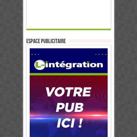
ESPACE PUBLICITAIRE