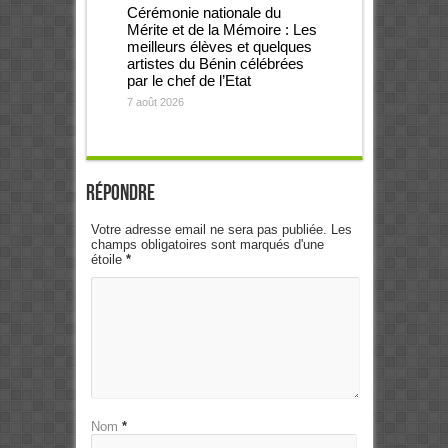
Cérémonie nationale du
Mérite et de la Mémoire : Les
meilleurs élèves et quelques
artistes du Bénin célébrées
par le chef de l’Etat
7 août 2026
Répondre
Votre adresse email ne sera pas publiée. Les
champs obligatoires sont marqués d'une
étoile
*
Nom
*