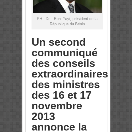
PH : Dr – Boni Yayi, président de la
République du Bénin
Un second
communiqué
des conseils
extraordinaires
des ministres
des 16 et 17
novembre
2013
annonce la