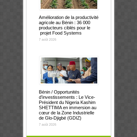
Amélioration de la productivité
agricole au Bénin : 36 000
producteurs ciblés pour le
projet Food Systems
7 août 2026
Bénin / Opportunités
d’investissements : Le Vice-
Président du Nigeria Kashim
SHETTIMA en immersion au
cœur de la Zone Industrielle
de Glo-Djigbé (GDIZ)
7 août 2026