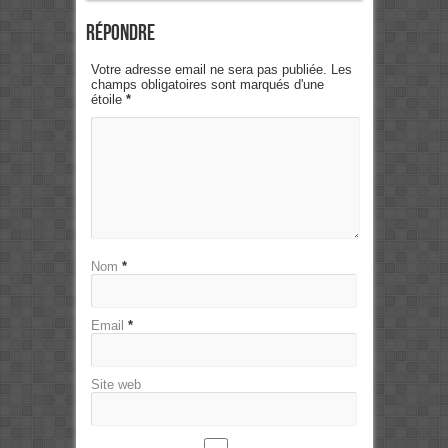
Répondre
Votre adresse email ne sera pas publiée. Les
champs obligatoires sont marqués d'une
étoile
*
Nom
*
Email
*
Site web