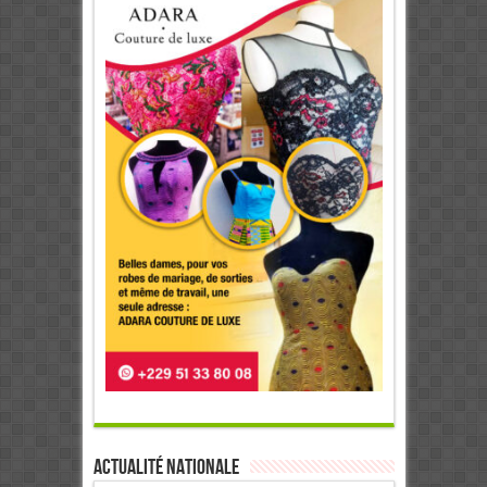
Actualité Nationale