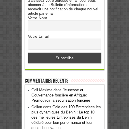
Saisissez votre adresse email pour vous
abonner à ce Bulletin d'information et
recevoir une notification de chaque nouvel
article par email.
Votre Nom
Votre Email
Commentaires récents
Goli Maxime
dans
Jeunesse et
Gouvernance foncière en Afrique:
Promouvoir la sécurisation foncière
Odilon
dans
Gala des 100 Entreprises les
plus dynamiques du Bénin : Le top 10
des meilleures Entreprises du Bénin
célébré pour leur performance et leur
sens d’innovation