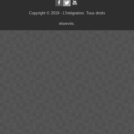
Copyright © 2019 - L'Intégration. Tous droits
réservés.