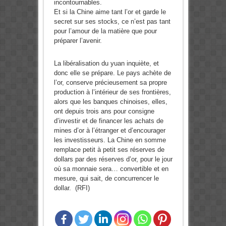
incontournables.
Et si la Chine aime tant l’or et garde le
secret sur ses stocks, ce n’est pas tant
pour l’amour de la matière que pour
préparer l’avenir.
La libéralisation du yuan inquiète, et
donc elle se prépare. Le pays achète de
l’or, conserve précieusement sa propre
production à l’intérieur de ses frontières,
alors que les banques chinoises, elles,
ont depuis trois ans pour consigne
d’investir et de financer les achats de
mines d’or à l’étranger et d’encourager
les investisseurs. La Chine en somme
remplace petit à petit ses réserves de
dollars par des réserves d’or, pour le jour
où sa monnaie sera… convertible et en
mesure, qui sait, de concurrencer le
dollar. (RFI)