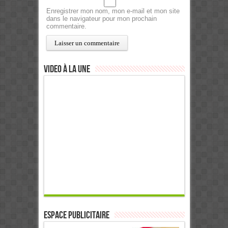
Enregistrer mon nom, mon e-mail et mon site
dans le navigateur pour mon prochain
commentaire.
Video à la Une
ESPACE PUBLICITAIRE