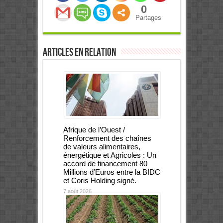
0
Partages
Articles en relation
Afrique de l’Ouest /
Renforcement des chaînes
de valeurs alimentaires,
énergétique et Agricoles : Un
accord de financement 80
Millions d’Euros entre la BIDC
et Coris Holding signé.
7 août 2026