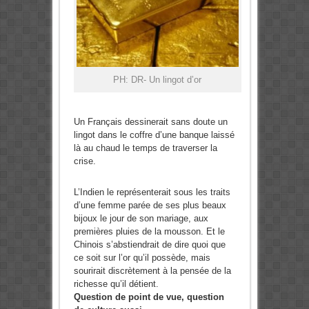
PH: DR- Un lingot d’or
Un Français dessinerait sans doute un
lingot dans le coffre d’une banque laissé
là au chaud le temps de traverser la
crise.
L’Indien le représenterait sous les traits
d’une femme parée de ses plus beaux
bijoux le jour de son mariage, aux
premières pluies de la mousson. Et le
Chinois s’abstiendrait de dire quoi que
ce soit sur l’or qu’il possède, mais
sourirait discrètement à la pensée de la
richesse qu’il détient.
Question de point de vue, question