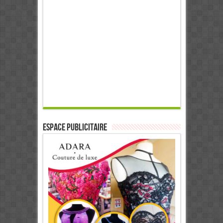
ESPACE PUBLICITAIRE