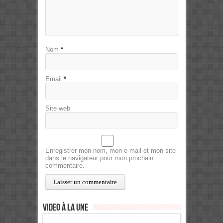
Nom
*
Email
*
Site web
Enregistrer mon nom, mon e-mail et mon site
dans le navigateur pour mon prochain
commentaire.
Video à la Une