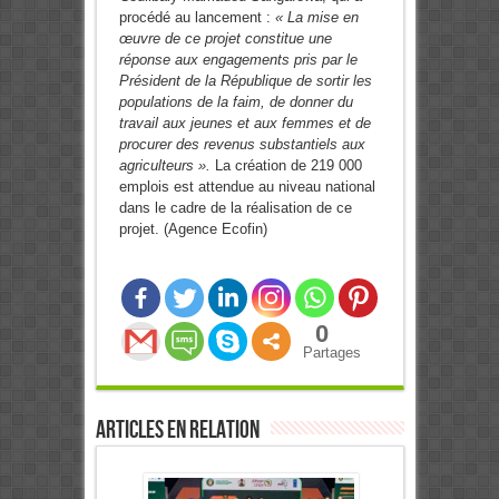
procédé au lancement :
« La mise en
œuvre de ce projet constitue une
réponse aux engagements pris par le
Président de la République de sortir les
populations de la faim, de donner du
travail aux jeunes et aux femmes et de
procurer des revenus substantiels aux
agriculteurs ».
La création de 219 000
emplois est attendue au niveau national
dans le cadre de la réalisation de ce
projet. (Agence Ecofin)
0
Partages
Articles en relation