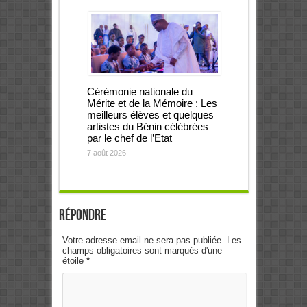
Cérémonie nationale du
Mérite et de la Mémoire : Les
meilleurs élèves et quelques
artistes du Bénin célébrées
par le chef de l’Etat
7 août 2026
Répondre
Votre adresse email ne sera pas publiée. Les
champs obligatoires sont marqués d'une
étoile
*