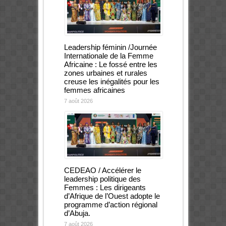
Leadership féminin /Journée
Internationale de la Femme
Africaine : Le fossé entre les
zones urbaines et rurales
creuse les inégalités pour les
femmes africaines
7 août 2026
CEDEAO / Accélérer le
leadership politique des
Femmes : Les dirigeants
d’Afrique de l’Ouest adopte le
programme d’action régional
d’Abuja.
7 août 2026