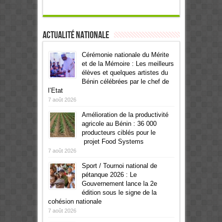
Actualité Nationale
Cérémonie nationale du Mérite
et de la Mémoire : Les meilleurs
élèves et quelques artistes du
Bénin célébrées par le chef de
l’Etat
7 août 2026
Amélioration de la productivité
agricole au Bénin : 36 000
producteurs ciblés pour le
projet Food Systems
7 août 2026
Sport / Tournoi national de
pétanque 2026 : Le
Gouvernement lance la 2e
édition sous le signe de la
cohésion nationale
7 août 2026