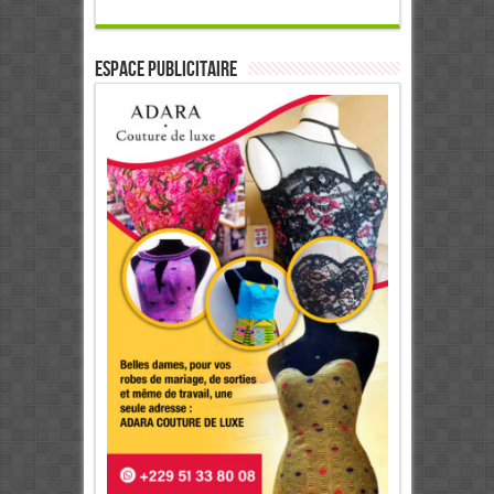
ESPACE PUBLICITAIRE