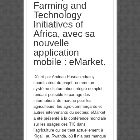
Farming and
Technology
Initiatives of
Africa, avec sa
nouvelle
application
mobile : eMarket.
Décrit par Andrian Rasoanindrainy,
coordinateur du projet, comme un
système d’information intégré complet,
rendant possible le partage des
informations de marché pour les
agriculteurs, les agro-commerçants et
autres intervenants du secteur, eMarket
a été présenté à la conférence mondiale
sur les usages des TIC dans
l’agriculture qui se tient actuellement à
Kigali, au Rwanda, où il n’a pas manqué