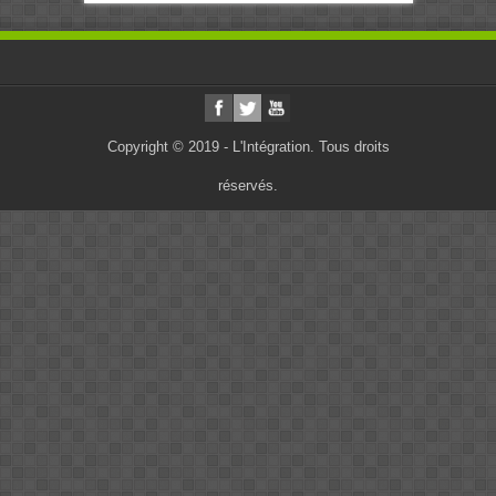
Copyright © 2019 - L'Intégration. Tous droits
réservés.