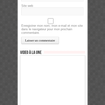
Site web
Enregistrer mon nom, mon e-mail et mon site
dans le navigateur pour mon prochain
commentaire.
Video à la Une