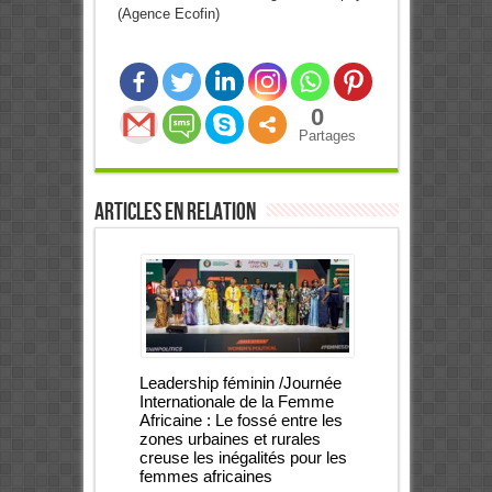
(Agence Ecofin)
0
Partages
Articles en relation
Leadership féminin /Journée
Internationale de la Femme
Africaine : Le fossé entre les
zones urbaines et rurales
creuse les inégalités pour les
femmes africaines