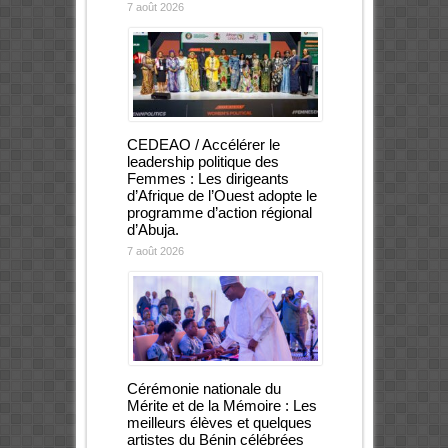
7 août 2026
CEDEAO / Accélérer le
leadership politique des
Femmes : Les dirigeants
d’Afrique de l’Ouest adopte le
programme d’action régional
d’Abuja.
7 août 2026
Cérémonie nationale du
Mérite et de la Mémoire : Les
meilleurs élèves et quelques
artistes du Bénin célébrées