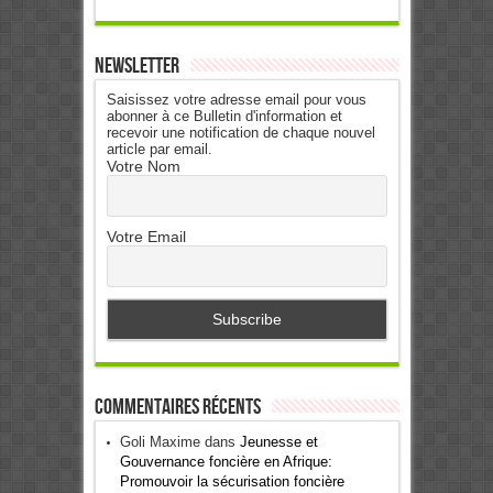
Newsletter
Saisissez votre adresse email pour vous
abonner à ce Bulletin d'information et
recevoir une notification de chaque nouvel
article par email.
Votre Nom
Votre Email
Commentaires récents
Goli Maxime
dans
Jeunesse et
Gouvernance foncière en Afrique:
Promouvoir la sécurisation foncière