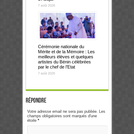
7 août 2026
Cérémonie nationale du
Mérite et de la Mémoire : Les
meilleurs élèves et quelques
artistes du Bénin célébrées
par le chef de l’Etat
7 août 2026
Répondre
Votre adresse email ne sera pas publiée. Les
champs obligatoires sont marqués d'une
étoile
*