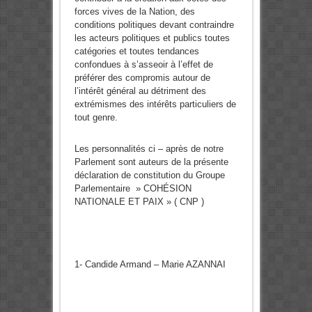
forces vives de la Nation, des
conditions politiques devant contraindre
les acteurs politiques et publics toutes
catégories et toutes tendances
confondues à s’asseoir à l’effet de
préférer des compromis autour de
l’intérêt général au détriment des
extrémismes des intérêts particuliers de
tout genre.
Les personnalités ci – après de notre
Parlement sont auteurs de la présente
déclaration de constitution du Groupe
Parlementaire » COHÉSION
NATIONALE ET PAIX » ( CNP )
1- Candide Armand – Marie AZANNAI