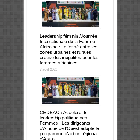
Leadership féminin /Journée
Internationale de la Femme
Africaine : Le fossé entre les
zones urbaines et rurales
creuse les inégalités pour les
femmes africaines
7 août 2026
CEDEAO / Accélérer le
leadership politique des
Femmes : Les dirigeants
d’Afrique de l’Ouest adopte le
programme d’action régional
d’Abuja.