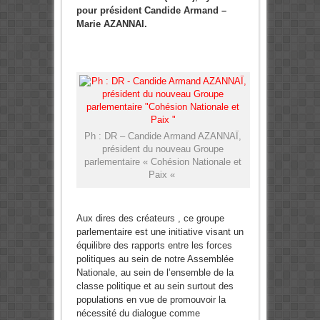
pour président Candide Armand –
Marie AZANNAI.
Ph : DR – Candide Armand AZANNAÏ,
président du nouveau Groupe
parlementaire « Cohésion Nationale et
Paix «
Aux dires des créateurs , ce groupe
parlementaire est une initiative visant un
équilibre des rapports entre les forces
politiques au sein de notre Assemblée
Nationale, au sein de l’ensemble de la
classe politique et au sein surtout des
populations en vue de promouvoir la
nécessité du dialogue comme