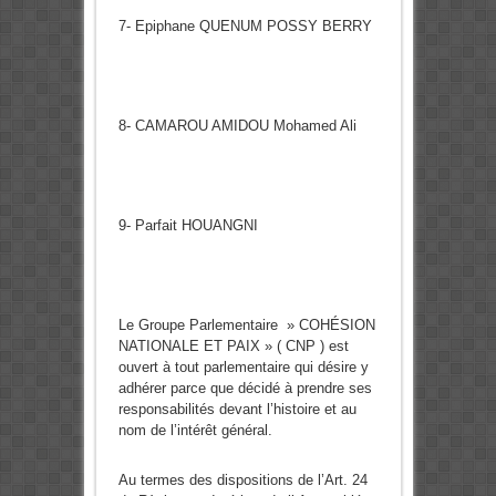
7- Epiphane QUENUM POSSY BERRY
8- CAMAROU AMIDOU Mohamed Ali
9- Parfait HOUANGNI
Le Groupe Parlementaire » COHÉSION
NATIONALE ET PAIX » ( CNP ) est
ouvert à tout parlementaire qui désire y
adhérer parce que décidé à prendre ses
responsabilités devant l’histoire et au
nom de l’intérêt général.
Au termes des dispositions de l’Art. 24