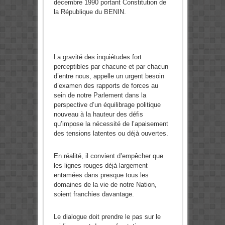
décembre 1990 portant Constitution de
la République du BENIN.
La gravité des inquiétudes fort
perceptibles par chacune et par chacun
d’entre nous, appelle un urgent besoin
d’examen des rapports de forces au
sein de notre Parlement dans la
perspective d’un équilibrage politique
nouveau à la hauteur des défis
qu’impose la nécessité de l’apaisement
des tensions latentes ou déjà ouvertes.
En réalité, il convient d’empêcher que
les lignes rouges déjà largement
entamées dans presque tous les
domaines de la vie de notre Nation,
soient franchies davantage.
Le dialogue doit prendre le pas sur le