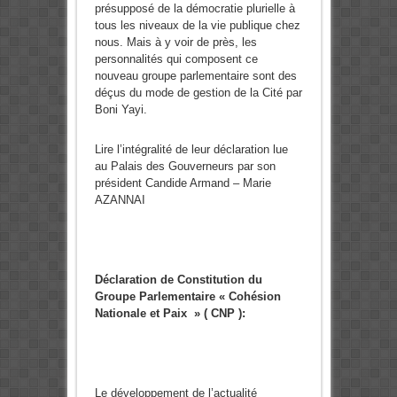
présupposé de la démocratie plurielle à
tous les niveaux de la vie publique chez
nous. Mais à y voir de près, les
personnalités qui composent ce
nouveau groupe parlementaire sont des
déçus du mode de gestion de la Cité par
Boni Yayi.
Lire l’intégralité de leur déclaration lue
au Palais des Gouverneurs par son
président Candide Armand – Marie
AZANNAI
Déclaration de Constitution du
Groupe Parlementaire « Cohésion
Nationale et Paix » ( CNP ):
Le développement de l’actualité