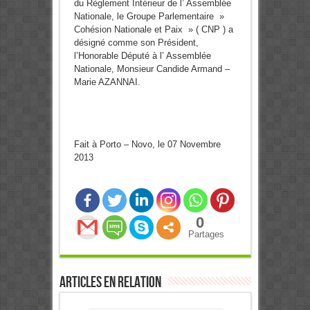
du Règlement Intérieur de l’ Assemblée
Nationale, le Groupe Parlementaire »
Cohésion Nationale et Paix » ( CNP ) a
désigné comme son Président,
l’Honorable Député à l’ Assemblée
Nationale, Monsieur Candide Armand –
Marie AZANNAI.
Fait à Porto – Novo, le 07 Novembre
2013
0
Partages
Articles en relation