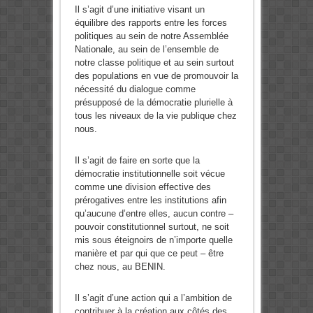
Il s’agit d’une initiative visant un
équilibre des rapports entre les forces
politiques au sein de notre Assemblée
Nationale, au sein de l’ensemble de
notre classe politique et au sein surtout
des populations en vue de promouvoir la
nécessité du dialogue comme
présupposé de la démocratie plurielle à
tous les niveaux de la vie publique chez
nous.
Il s’agit de faire en sorte que la
démocratie institutionnelle soit vécue
comme une division effective des
prérogatives entre les institutions afin
qu’aucune d’entre elles, aucun contre –
pouvoir constitutionnel surtout, ne soit
mis sous éteignoirs de n’importe quelle
manière et par qui que ce peut – être
chez nous, au BENIN.
Il s’agit d’une action qui a l’ambition de
contribuer à la création aux côtés des