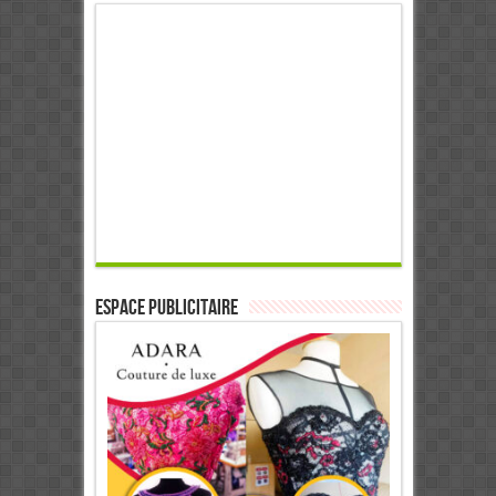
ESPACE PUBLICITAIRE