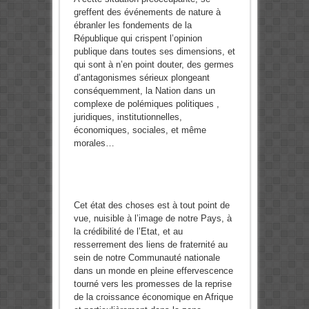
greffent des événements de nature à
ébranler les fondements de la
République qui crispent l’opinion
publique dans toutes ses dimensions, et
qui sont à n’en point douter, des germes
d’antagonismes sérieux plongeant
conséquemment, la Nation dans un
complexe de polémiques politiques ,
juridiques, institutionnelles,
économiques, sociales, et même
morales…
Cet état des choses est à tout point de
vue, nuisible à l’image de notre Pays, à
la crédibilité de l’Etat, et au
resserrement des liens de fraternité au
sein de notre Communauté nationale
dans un monde en pleine effervescence
tourné vers les promesses de la reprise
de la croissance économique en Afrique