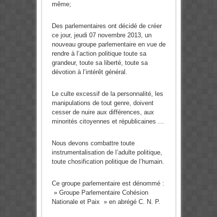
même;
Des parlementaires ont décidé de créer
ce jour, jeudi 07 novembre 2013, un
nouveau groupe parlementaire en vue de
rendre à l’action politique toute sa
grandeur, toute sa liberté, toute sa
dévotion à l’intérêt général.
Le culte excessif de la personnalité, les
manipulations de tout genre, doivent
cesser de nuire aux différences, aux
minorités citoyennes et républicaines …
Nous devons combattre toute
instrumentalisation de l’adulte politique,
toute chosification politique de l’humain.
Ce groupe parlementaire est dénommé :
» Groupe Parlementaire Cohésion
Nationale et Paix » en abrégé C. N. P.