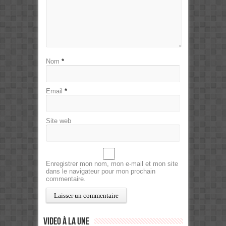
Nom
*
Email
*
Site web
Enregistrer mon nom, mon e-mail et mon site
dans le navigateur pour mon prochain
commentaire.
Video à la Une