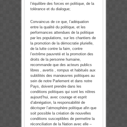
l’équilibre des forces en politique, de la
tolérance et du dialogue;
Convaincus de ce que, l’adéquation
entre la qualité du politique, et les
performances attendues de la politique
par les populations, sur les chantiers de
la promotion de la démocratie plurielle,
de la lutte contre la faim, contre
l’extrême pauvreté et la promotion des
droits de la personne humaine,
recommande que des acteurs publics
libres , avertis , rompus et habitués aux
subtilités des manœuvres politiques au
sein de notre Parlement et dans notre
Pays, doivent prendre dans les
conditions politiques qui sont les nôtres
aujourd’hui, avec courage et esprit
d’abnégation, la responsabilité de
décrisper l’atmosphère politique afin que
soit possible la création de nouvelles
conditions susceptibles de permettre la
réconciliation de la Nation avec elle –