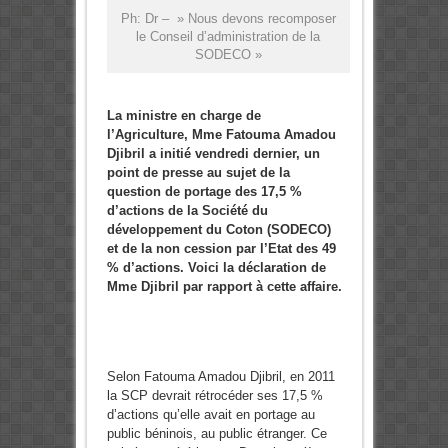
Ph: Dr – » Nous devons recomposer
le Conseil d’administration de la
SODECO »
La ministre en charge de
l’Agriculture, Mme Fatouma Amadou
Djibril a initié vendredi dernier, un
point de presse au sujet de la
question de portage des 17,5 %
d’actions de la Société du
développement du Coton (SODECO)
et de la non cession par l’Etat des 49
% d’actions. Voici la déclaration de
Mme Djibril par rapport à cette affaire.
Selon Fatouma Amadou Djibril, en 2011
la SCP devrait rétrocéder ses 17,5 %
d’actions qu’elle avait en portage au
public béninois, au public étranger. Ce