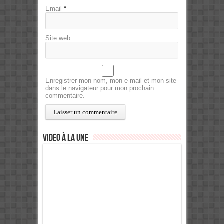
Email
*
Site web
Enregistrer mon nom, mon e-mail et mon site
dans le navigateur pour mon prochain
commentaire.
Video à la Une