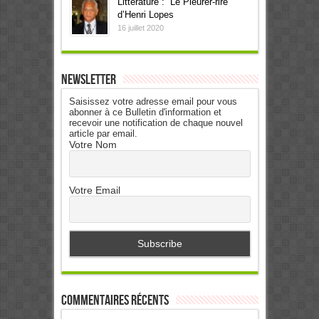
Littérature : “Le Pleurer-rire”
d’Henri Lopes
16 juillet 2020
Newsletter
Saisissez votre adresse email pour vous
abonner à ce Bulletin d'information et
recevoir une notification de chaque nouvel
article par email.
Votre Nom
Votre Email
Commentaires récents