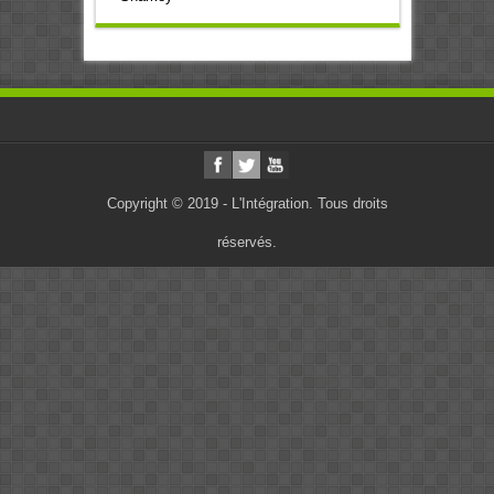
Copyright © 2019 - L'Intégration. Tous droits
réservés.