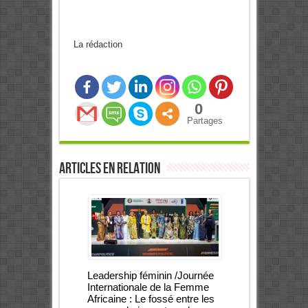
La rédaction
0
Partages
Articles en relation
Leadership féminin /Journée
Internationale de la Femme
Africaine : Le fossé entre les