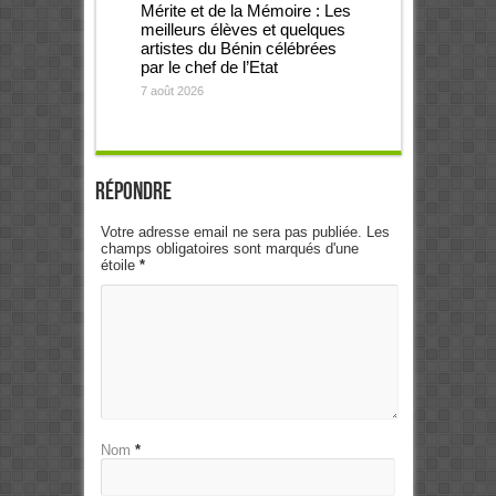
Mérite et de la Mémoire : Les
meilleurs élèves et quelques
artistes du Bénin célébrées
par le chef de l’Etat
7 août 2026
Répondre
Votre adresse email ne sera pas publiée. Les
champs obligatoires sont marqués d'une
étoile
*
Nom
*