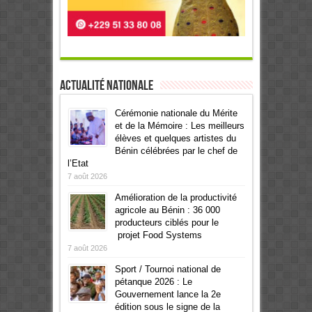
Actualité Nationale
Cérémonie nationale du Mérite
et de la Mémoire : Les meilleurs
élèves et quelques artistes du
Bénin célébrées par le chef de
l’Etat
7 août 2026
Amélioration de la productivité
agricole au Bénin : 36 000
producteurs ciblés pour le
projet Food Systems
7 août 2026
Sport / Tournoi national de
pétanque 2026 : Le
Gouvernement lance la 2e
édition sous le signe de la