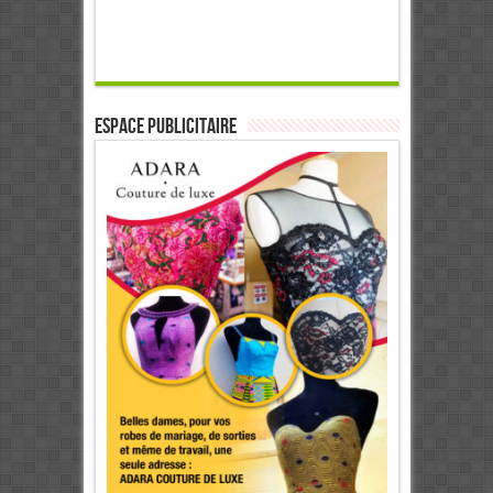
ESPACE PUBLICITAIRE