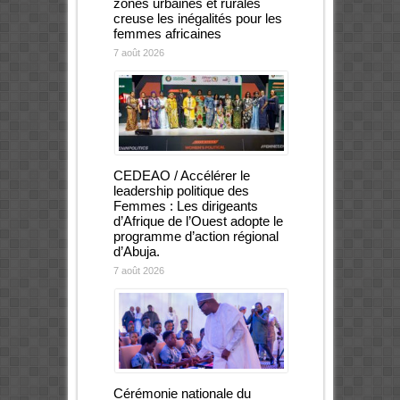
zones urbaines et rurales
creuse les inégalités pour les
femmes africaines
7 août 2026
CEDEAO / Accélérer le
leadership politique des
Femmes : Les dirigeants
d’Afrique de l’Ouest adopte le
programme d’action régional
d’Abuja.
7 août 2026
Cérémonie nationale du