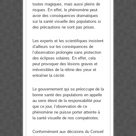
toutes magiques, mais aussi pleins de
risques. En effet, le phénomène peut
avoir des conséquences dramatiques
sur la santé visuelle des populations si
des précautions ne sont pas prises.
Les experts et les scientifiques insistent
d’ailleurs sur les conséquences de
l’observation prolongée sans protection
des éclipses solaires. En effet, cela
peut provoquer des lésions graves et
irréversibles de la rétine des yeux et
entraîner la cécité.
Le gouvernement qui se préoccupe de la
bonne santé des populations en appelle
au sens élevé de la responsabilité pour
que ce jour, l’observation de ce
phénomène ne puisse porter atteinte à
la santé visuelle de nos compatriotes.
Conformément aux décisions du Conseil