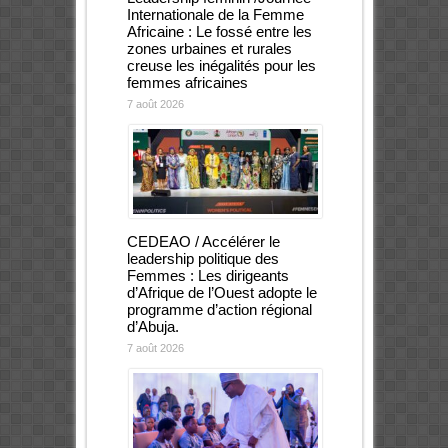
Internationale de la Femme
Africaine : Le fossé entre les
zones urbaines et rurales
creuse les inégalités pour les
femmes africaines
7 août 2026
CEDEAO / Accélérer le
leadership politique des
Femmes : Les dirigeants
d’Afrique de l’Ouest adopte le
programme d’action régional
d’Abuja.
7 août 2026