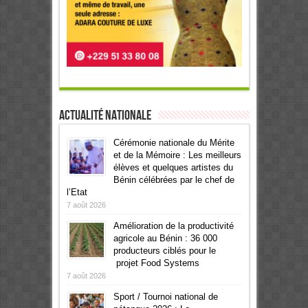
Actualité Nationale
Cérémonie nationale du Mérite
et de la Mémoire : Les meilleurs
élèves et quelques artistes du
Bénin célébrées par le chef de
l’Etat
7 août 2026
Amélioration de la productivité
agricole au Bénin : 36 000
producteurs ciblés pour le
projet Food Systems
7 août 2026
Sport / Tournoi national de