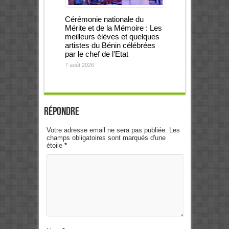
Cérémonie nationale du
Mérite et de la Mémoire : Les
meilleurs élèves et quelques
artistes du Bénin célébrées
par le chef de l’Etat
7 août 2026
Répondre
Votre adresse email ne sera pas publiée. Les
champs obligatoires sont marqués d'une
étoile
*