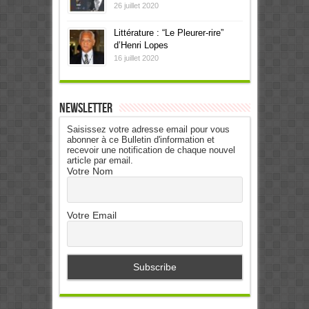
26 juillet 2020
Littérature : “Le Pleurer-rire”
d’Henri Lopes
16 juillet 2020
Newsletter
Saisissez votre adresse email pour vous
abonner à ce Bulletin d'information et
recevoir une notification de chaque nouvel
article par email.
Votre Nom
Votre Email