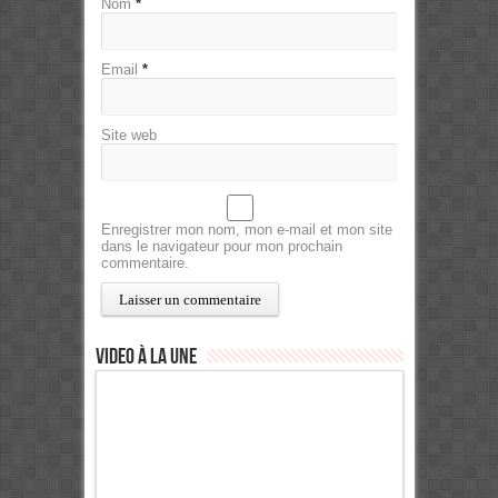
Nom
*
Email
*
Site web
Enregistrer mon nom, mon e-mail et mon site
dans le navigateur pour mon prochain
commentaire.
Video à la Une