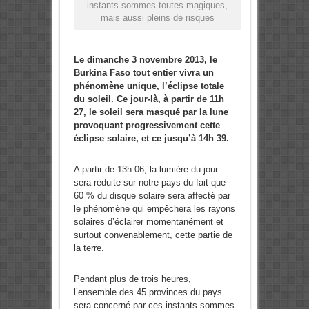
instants sommes toutes magiques,
mais aussi pleins de risques
Le dimanche 3 novembre 2013, le
Burkina Faso tout entier vivra un
phénomène unique, l’éclipse totale
du soleil. Ce jour-là, à partir de 11h
27, le soleil sera masqué par la lune
provoquant progressivement cette
éclipse solaire, et ce jusqu’à 14h 39.
A partir de 13h 06, la lumière du jour
sera réduite sur notre pays du fait que
60 % du disque solaire sera affecté par
le phénomène qui empêchera les rayons
solaires d’éclairer momentanément et
surtout convenablement, cette partie de
la terre.
Pendant plus de trois heures,
l’ensemble des 45 provinces du pays
sera concerné par ces instants sommes