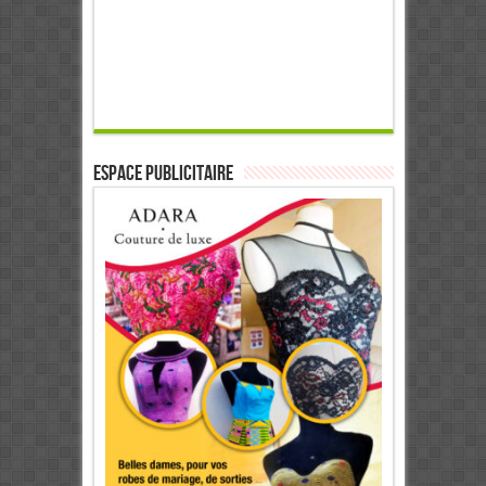
ESPACE PUBLICITAIRE