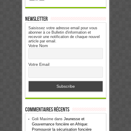
Newsletter
Saisissez votre adresse email pour vous
abonner à ce Bulletin d'information et
recevoir une notification de chaque nouvel
article par email.
Votre Nom
Votre Email
Commentaires récents
Goli Maxime
dans
Jeunesse et
Gouvernance foncière en Afrique:
Promouvoir la sécurisation foncière