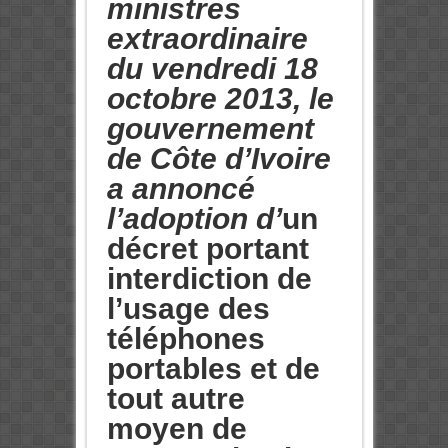
ministres
extraordinaire
du vendredi 18
octobre 2013, le
gouvernement
de Côte d’Ivoire
a annoncé
l’adoption d’
un
décret portant
interdiction de
l’usage des
téléphones
portables et de
tout autre
moyen de