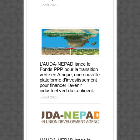
5 août 2026
L’AUDA-NEPAD lance le
Fonds PPP pour la transition
verte en Afrique, une nouvelle
plateforme d’investissement
pour financer l’avenir
industriel vert du continent.
5 août 2026