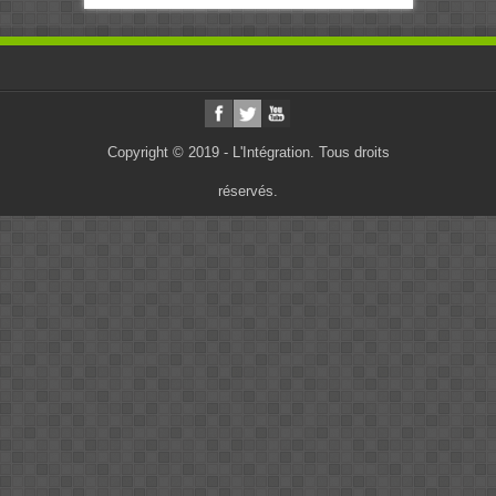
Copyright © 2019 - L'Intégration. Tous droits
réservés.