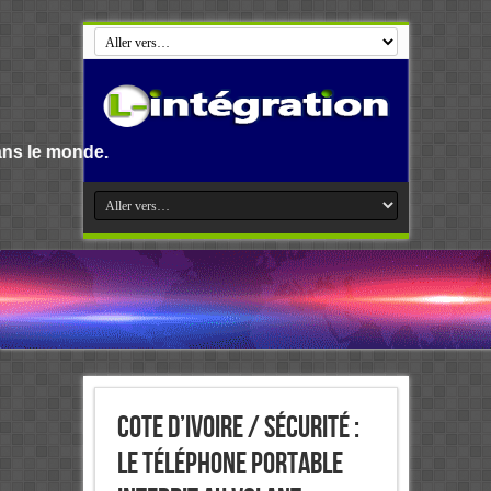
e.
Cote d’Ivoire / Sécurité :
le téléphone portable