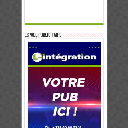
ESPACE PUBLICITAIRE