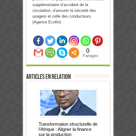
supplémentaire d’accident de la
circulation, d’assurer la sécurité des
usagers et celle des conducteurs.
(Agence Ecofin)
0
Partages
Articles en relation
Transformation structurelle de
l’Afrique : Aligner la finance
sur la production