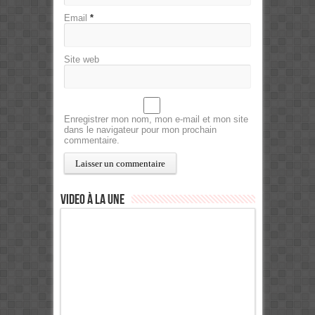
Email
*
Site web
Enregistrer mon nom, mon e-mail et mon site
dans le navigateur pour mon prochain
commentaire.
Video à la Une