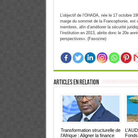
L’objectif de l’OHADA, née le 17 octobre 199
marge du sommet de la Francophonie, est de
membres, afin d’améliorer la sécurité juridiq
l’institution en 2013, abrite donc le 20e an
perspectives». (Fasozine)
Articles en relation
Transformation structurelle de
L’AUD
l’Afrique : Aligner la finance
Fonds 