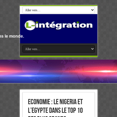
Bienvenue s
Economie : Le Nigeria et
l’Egypte dans le top 10