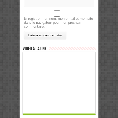
Enregistrer mon nom, mon e-mail et mon site
dans le navigateur pour mon prochain
commentaire.
Video à la Une