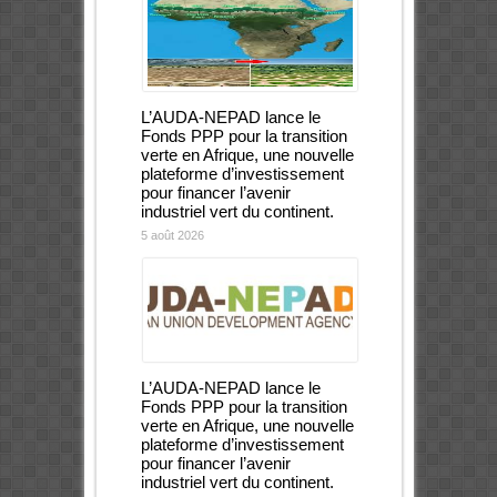
L’AUDA-NEPAD lance le
Fonds PPP pour la transition
verte en Afrique, une nouvelle
plateforme d’investissement
pour financer l’avenir
industriel vert du continent.
5 août 2026
L’AUDA-NEPAD lance le
Fonds PPP pour la transition
verte en Afrique, une nouvelle
plateforme d’investissement
pour financer l’avenir
industriel vert du continent.