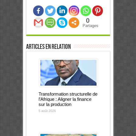
0
Partages
Articles en relation
Transformation structurelle de
l’Afrique : Aligner la finance
sur la production
5 août 2026