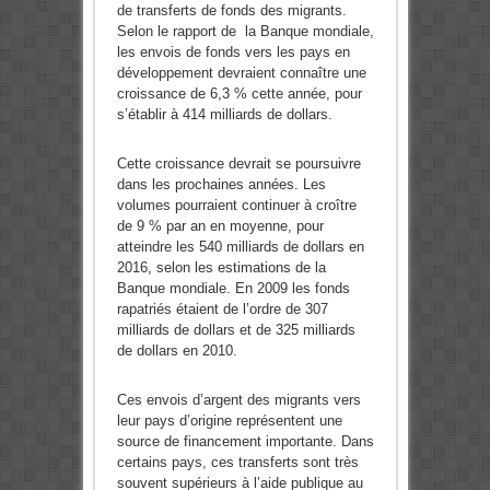
de transferts de fonds des migrants.
Selon le rapport de la Banque mondiale,
les envois de fonds vers les pays en
développement devraient connaître une
croissance de 6,3 % cette année, pour
s’établir à 414 milliards de dollars.
Cette croissance devrait se poursuivre
dans les prochaines années. Les
volumes pourraient continuer à croître
de 9 % par an en moyenne, pour
atteindre les 540 milliards de dollars en
2016, selon les estimations de la
Banque mondiale. En 2009 les fonds
rapatriés étaient de l’ordre de 307
milliards de dollars et de 325 milliards
de dollars en 2010.
Ces envois d’argent des migrants vers
leur pays d’origine représentent une
source de financement importante. Dans
certains pays, ces transferts sont très
souvent supérieurs à l’aide publique au