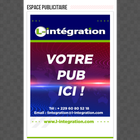
ESPACE PUBLICITAIRE