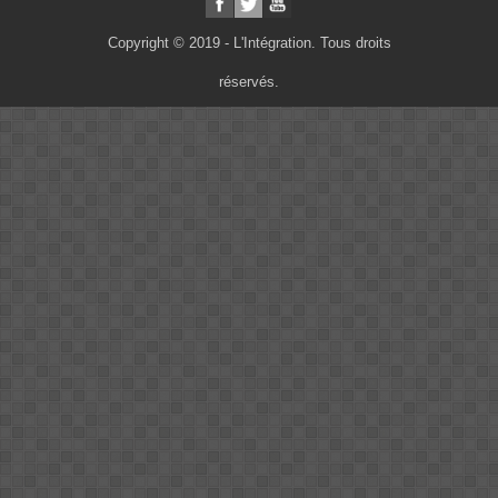
Copyright © 2019 - L'Intégration. Tous droits
réservés.