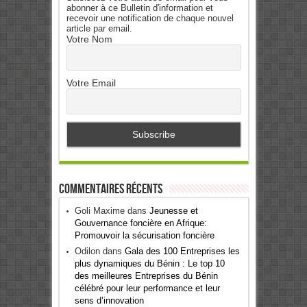
abonner à ce Bulletin d'information et
recevoir une notification de chaque nouvel
article par email.
Votre Nom
Votre Email
Commentaires récents
Goli Maxime
dans
Jeunesse et
Gouvernance foncière en Afrique:
Promouvoir la sécurisation foncière
Odilon
dans
Gala des 100 Entreprises les
plus dynamiques du Bénin : Le top 10
des meilleures Entreprises du Bénin
célébré pour leur performance et leur
sens d’innovation