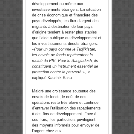
développement ou même aux
investissements étrangers. En situation
de crise économique et financière des
pays développés, les flux d’argent des
migrants à destination de leur pays
d’origine tendent à rester plus stables
que l’aide publique au développement et
les investissements directs étrangers.
«
Pour un pays comme le Tadjikistan,
les envois de fonds représentent la
moitié du PIB. Pour le Bangladesh, ils
constituent un instrument essentiel de
protection contre la pauvreté
», a
expliqué Kaushik Basu.
Malgré une croissance soutenue des
envois de fonds, le coût de ces
opérations reste très élevé et continue
d’entraver l’utilisation des rapatriements
à des fins de développement. Face à
ces frais, les particuliers privilégient
des moyens informels pour envoyer de
l’argent chez eux.