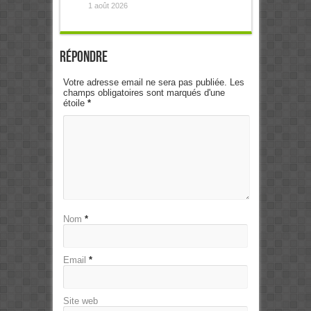
1 août 2026
Répondre
Votre adresse email ne sera pas publiée. Les
champs obligatoires sont marqués d'une
étoile
*
Nom
*
Email
*
Site web