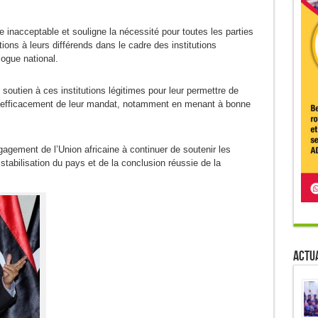
inacceptable et souligne la nécessité pour toutes les parties
ons à leurs différends dans le cadre des institutions
logue national.
 soutien à ces institutions légitimes pour leur permettre de
ter efficacement de leur mandat, notamment en menant à bonne
gagement de l’Union africaine à continuer de soutenir les
 stabilisation du pays et de la conclusion réussie de la
Actua