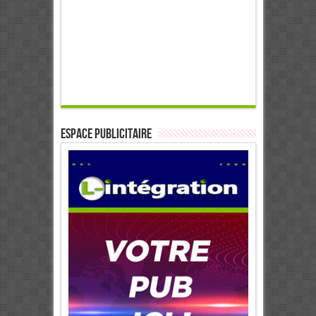
ESPACE PUBLICITAIRE