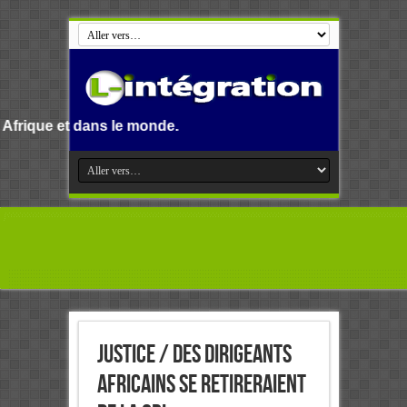
ns le monde.
Justice / Des dirigeants
africains se retireraient