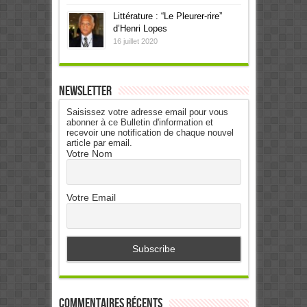
Littérature : “Le Pleurer-rire”
d’Henri Lopes
16 juillet 2020
Newsletter
Saisissez votre adresse email pour vous
abonner à ce Bulletin d'information et
recevoir une notification de chaque nouvel
article par email.
Votre Nom
Votre Email
Commentaires récents