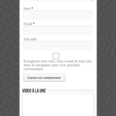
Nom
*
Email
*
Site web
Enregistrer mon nom, mon e-mail et mon site
dans le navigateur pour mon prochain
commentaire.
Video à la Une