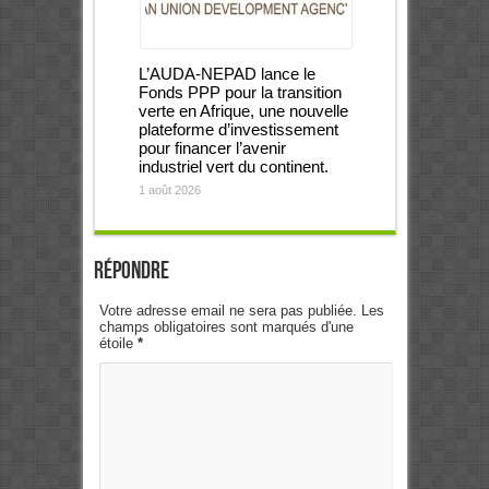
L’AUDA-NEPAD lance le
Fonds PPP pour la transition
verte en Afrique, une nouvelle
plateforme d’investissement
pour financer l’avenir
industriel vert du continent.
1 août 2026
Répondre
Votre adresse email ne sera pas publiée. Les
champs obligatoires sont marqués d'une
étoile
*