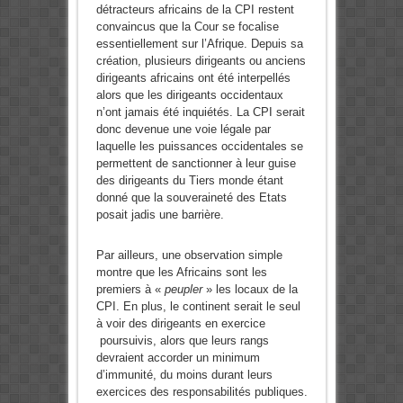
détracteurs africains de la CPI restent
convaincus que la Cour se focalise
essentiellement sur l’Afrique. Depuis sa
création, plusieurs dirigeants ou anciens
dirigeants africains ont été interpellés
alors que les dirigeants occidentaux
n’ont jamais été inquiétés. La CPI serait
donc devenue une voie légale par
laquelle les puissances occidentales se
permettent de sanctionner à leur guise
des dirigeants du Tiers monde étant
donné que la souveraineté des Etats
posait jadis une barrière.
Par ailleurs, une observation simple
montre que les Africains sont les
premiers à «
peupler
» les locaux de la
CPI. En plus, le continent serait le seul
à voir des dirigeants en exercice
poursuivis, alors que leurs rangs
devraient accorder un minimum
d’immunité, du moins durant leurs
exercices des responsabilités publiques.