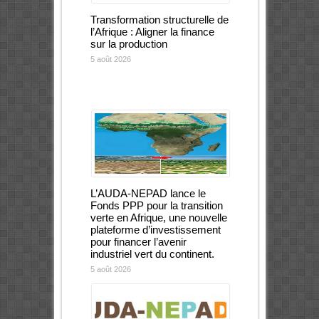
Transformation structurelle de
l’Afrique : Aligner la finance
sur la production
5 août 2026
L’AUDA-NEPAD lance le
Fonds PPP pour la transition
verte en Afrique, une nouvelle
plateforme d’investissement
pour financer l’avenir
industriel vert du continent.
5 août 2026