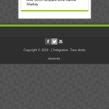
Sharkey
Copyright © 2019 - L'Intégration. Tous droits
réservés.