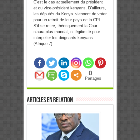
C’est le cas actuellement du président
et du vice-président kenyans. D’ailleurs,
les députés du Kenya viennent de voter
pour un retrait de leur pays de la CPI.
S’il se retire, théoriquement la Cour
n’aura plus mandat, ni légitimité pour
interpeller les dirigeants kenyans.
(Afrique 7)
0
Partages
Articles en relation