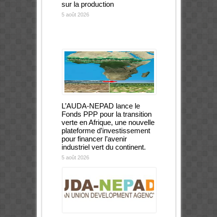
sur la production
5 août 2026
L’AUDA-NEPAD lance le
Fonds PPP pour la transition
verte en Afrique, une nouvelle
plateforme d’investissement
pour financer l’avenir
industriel vert du continent.
5 août 2026