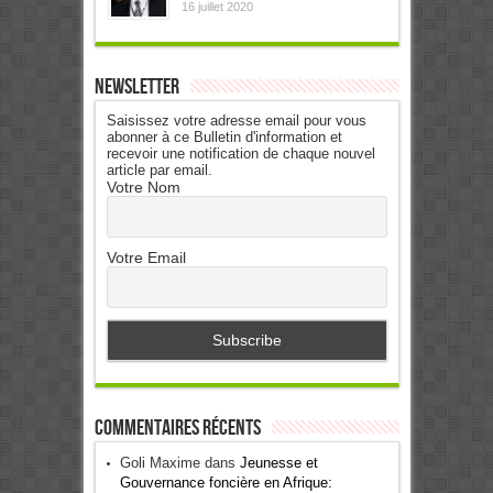
16 juillet 2020
Newsletter
Saisissez votre adresse email pour vous
abonner à ce Bulletin d'information et
recevoir une notification de chaque nouvel
article par email.
Votre Nom
Votre Email
Commentaires récents
Goli Maxime
dans
Jeunesse et
Gouvernance foncière en Afrique: