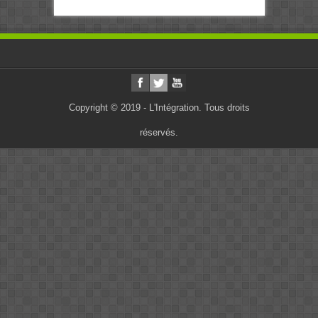
Copyright © 2019 - L'Intégration. Tous droits
réservés.