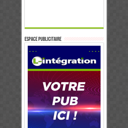
ESPACE PUBLICITAIRE