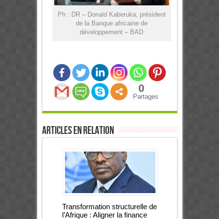
Ph : DR – Donald Kaberuka, président
de la Banque africaine de
développement – BAD
0
Partages
Articles en relation
Transformation structurelle de
l’Afrique : Aligner la finance