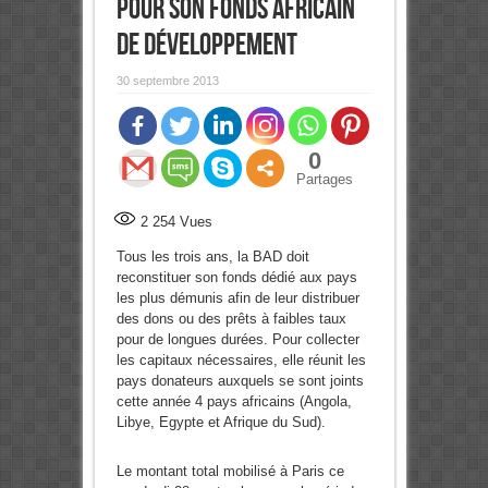
pour son Fonds africain
de développement
30 septembre 2013
0
Partages
2 254
Vues
Tous les trois ans, la BAD doit
reconstituer son fonds dédié aux pays
les plus démunis afin de leur distribuer
des dons ou des prêts à faibles taux
pour de longues durées. Pour collecter
les capitaux nécessaires, elle réunit les
pays donateurs auxquels se sont joints
cette année 4 pays africains (Angola,
Libye, Egypte et Afrique du Sud).
Le montant total mobilisé à Paris ce