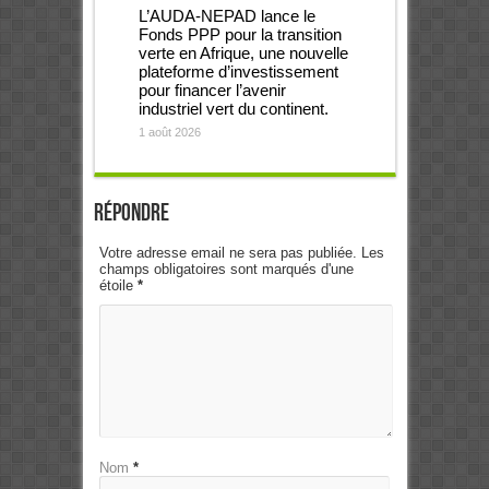
L’AUDA-NEPAD lance le
Fonds PPP pour la transition
verte en Afrique, une nouvelle
plateforme d’investissement
pour financer l’avenir
industriel vert du continent.
1 août 2026
Répondre
Votre adresse email ne sera pas publiée. Les
champs obligatoires sont marqués d'une
étoile
*
Nom
*