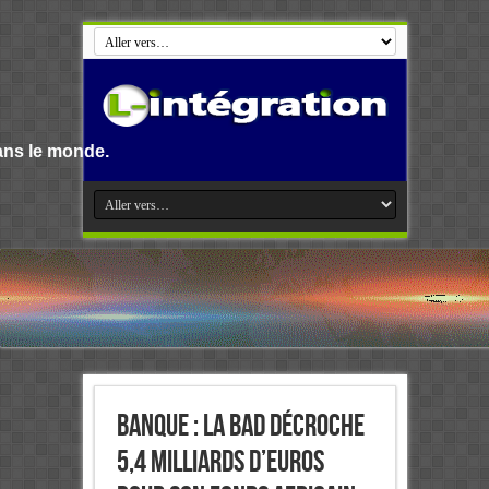
Banque : La BAD décroche
5,4 milliards d’euros