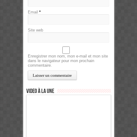
Email
*
Site web
Enregistrer mon nom, mon e-mail et mon site
dans le navigateur pour mon prochain
commentaire.
Video à la Une