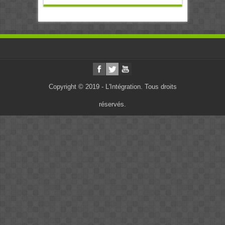
Copyright © 2019 - L'Intégration. Tous droits
réservés.