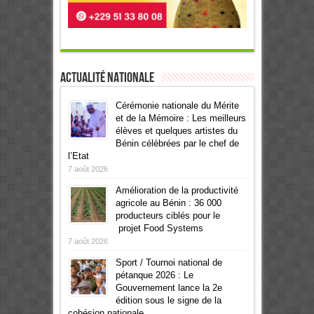
Actualité Nationale
Cérémonie nationale du Mérite
et de la Mémoire : Les meilleurs
élèves et quelques artistes du
Bénin célébrées par le chef de
l’Etat
7 août 2026
Amélioration de la productivité
agricole au Bénin : 36 000
producteurs ciblés pour le
projet Food Systems
7 août 2026
Sport / Tournoi national de
pétanque 2026 : Le
Gouvernement lance la 2e
édition sous le signe de la
cohésion nationale