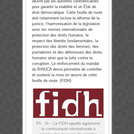
œuvre par les autorités centrafricaines
pour garantir la stabilité et un État de
droit démocratique. Cette feuille de route
doit notamment inclure la réforme de la
justice, l’harmonisation de la législation
avec les normes internationales de
protection des droits humains, le
respect des libertés fondamentales, la
protection des droits des femmes, des
journalistes et des défenseurs des droits
humains ainsi que la lutte contre la
corruption. Le renforcement du mandat
du BINUCA devra permettre de contrôler
et soutenir la mise en œuvre de cette
feuille de route. (FIDH)
Ph : Dr – La FIDH appelle également
la communauté internationale à