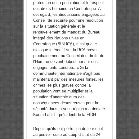
protection de la population et le respect
des droits humains en Centrafrique. A
cet égard, les discussions engagées au
Conseil de sécurité pour une résolution
sur la situation générale et le
renouvellement du mandat du Bureau
intégré des Nations unies en
Centrafrique (BINUCA), ainsi que le
dialogue intéractif sur la RCA prévu
prochainement au Conseil des droits de
l’Homme doivent déboucher sur des
engagements concrets. « Si la
communauté internationale n’agit pas
maintenant par des mesures fortes, les
crimes les plus graves contre la
population vont se multiplier et la
situation d’anarchie aura des
conséquences désastreuses pour la
sécurité dans la sous-région » a déclaré
Karim Lahidji, président de la FIDH.
Depuis qu’ils ont porté l’un de leur chef
au pouvoir suite au coup d’État du 24