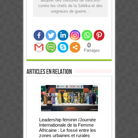
adopter des mesures de sanction
contre les chefs de la Séléka et des
seigneurs de guerre…
0
Partages
Articles en relation
Leadership féminin /Journée
Internationale de la Femme
Africaine : Le fossé entre les
zones urbaines et rurales