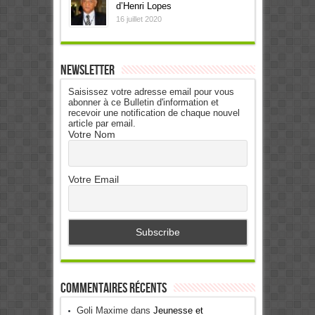
d’Henri Lopes
16 juillet 2020
Newsletter
Saisissez votre adresse email pour vous
abonner à ce Bulletin d'information et
recevoir une notification de chaque nouvel
article par email.
Votre Nom
Votre Email
Commentaires récents
Goli Maxime
dans
Jeunesse et