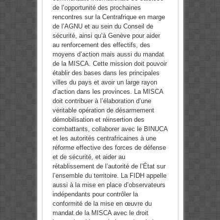
de l’opportunité des prochaines
rencontres sur la Centrafrique en marge
de l’AGNU et au sein du Conseil de
sécurité, ainsi qu’à Genève pour aider
au renforcement des effectifs, des
moyens d’action mais aussi du mandat
de la MISCA. Cette mission doit pouvoir
établir des bases dans les principales
villes du pays et avoir un large rayon
d’action dans les provinces. La MISCA
doit contribuer à l’élaboration d’une
véritable opération de désarmement
démobilisation et réinsertion des
combattants, collaborer avec le BINUCA
et les autorités centrafricaines à une
réforme effective des forces de défense
et de sécurité, et aider au
rétablissement de l’autorité de l’État sur
l’ensemble du territoire. La FIDH appelle
aussi à la mise en place d’observateurs
indépendants pour contrôler la
conformité de la mise en œuvre du
mandat de la MISCA avec le droit