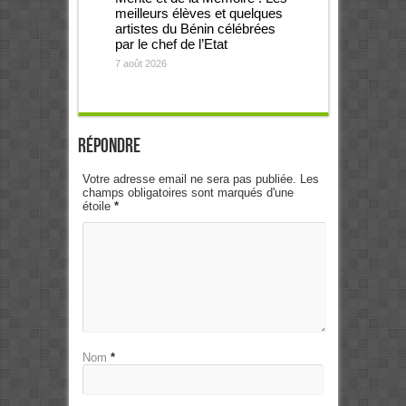
meilleurs élèves et quelques
artistes du Bénin célébrées
par le chef de l’Etat
7 août 2026
Répondre
Votre adresse email ne sera pas publiée. Les
champs obligatoires sont marqués d'une
étoile
*
Nom
*