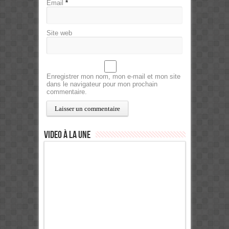
Email
*
Site web
Enregistrer mon nom, mon e-mail et mon site
dans le navigateur pour mon prochain
commentaire.
Video à la Une