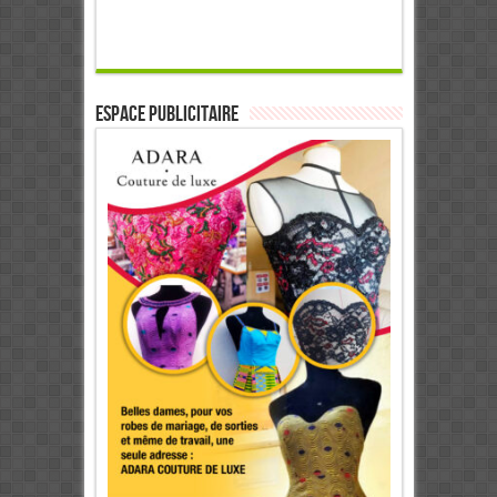
ESPACE PUBLICITAIRE