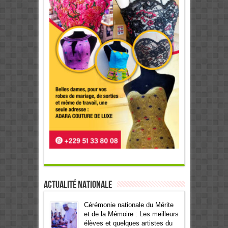
Actualité Nationale
Cérémonie nationale du Mérite
et de la Mémoire : Les meilleurs
élèves et quelques artistes du