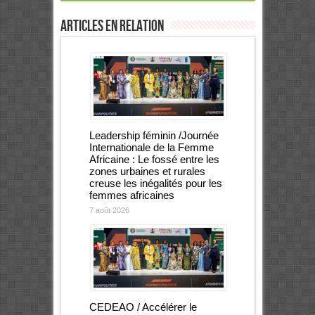
Articles en relation
Leadership féminin /Journée
Internationale de la Femme
Africaine : Le fossé entre les
zones urbaines et rurales
creuse les inégalités pour les
femmes africaines
7 août 2026
CEDEAO / Accélérer le