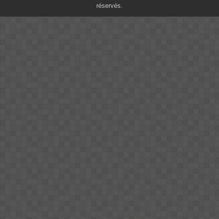
réservés.