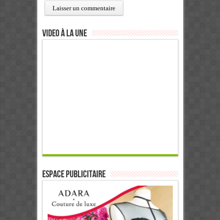
Video à la Une
ESPACE PUBLICITAIRE