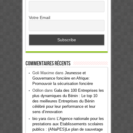
Votre Email
Commentaires récents
Goli Maxime
dans
Jeunesse et
Gouvernance foncière en Afrique:
Promouvoir la sécurisation foncière
Odilon
dans
Gala des 100 Entreprises les
plus dynamiques du Bénin : Le top 10
des meilleures Entreprises du Bénin
célébré pour leur performance et leur
sens d’innovation
bio yara
dans
L’Agence nationale pour les
prestations aux Etablissements scolaires
publics : (ANaPES)Le plan de sauvetage