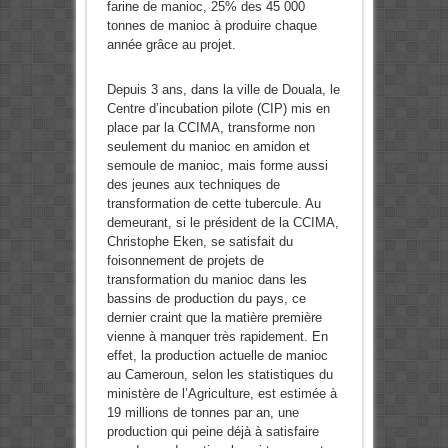
farine de manioc, 25% des 45 000
tonnes de manioc à produire chaque
année grâce au projet.
Depuis 3 ans, dans la ville de Douala, le
Centre d’incubation pilote (CIP) mis en
place par la CCIMA, transforme non
seulement du manioc en amidon et
semoule de manioc, mais forme aussi
des jeunes aux techniques de
transformation de cette tubercule. Au
demeurant, si le président de la CCIMA,
Christophe Eken, se satisfait du
foisonnement de projets de
transformation du manioc dans les
bassins de production du pays, ce
dernier craint que la matière première
vienne à manquer très rapidement. En
effet, la production actuelle de manioc
au Cameroun, selon les statistiques du
ministère de l’Agriculture, est estimée à
19 millions de tonnes par an, une
production qui peine déjà à satisfaire