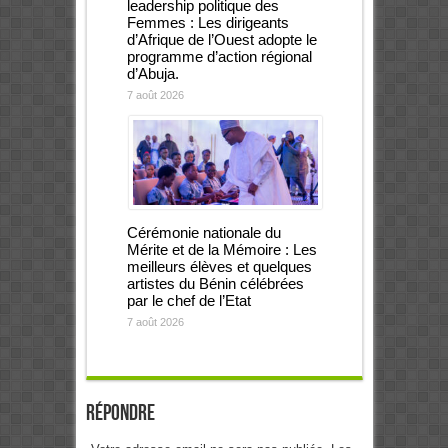
leadership politique des
Femmes : Les dirigeants
d’Afrique de l’Ouest adopte le
programme d’action régional
d’Abuja.
7 août 2026
Cérémonie nationale du
Mérite et de la Mémoire : Les
meilleurs élèves et quelques
artistes du Bénin célébrées
par le chef de l’Etat
7 août 2026
Répondre