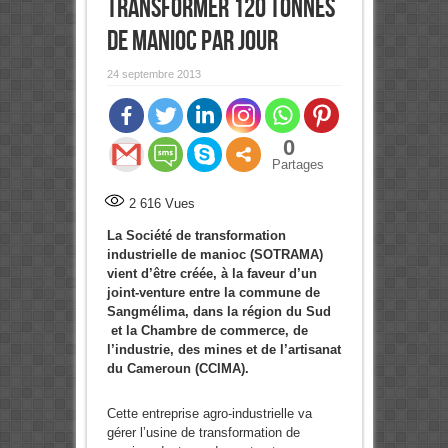
transformer 120 tonnes
de manioc par jour
24 septembre 2013
0
Partages
2 616
Vues
La Société de transformation
industrielle de manioc (SOTRAMA)
vient d’être créée, à la faveur d’un
joint-venture entre la commune de
Sangmélima, dans la région du Sud
et la Chambre de commerce, de
l’industrie, des mines et de l’artisanat
du Cameroun (CCIMA).
Cette entreprise agro-industrielle va
gérer l’usine de transformation de