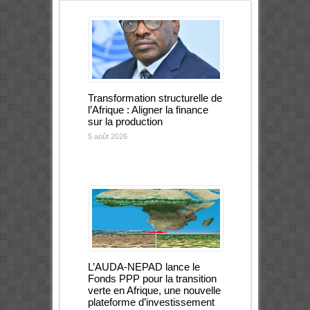
Transformation structurelle de
l’Afrique : Aligner la finance
sur la production
5 août 2026
L’AUDA-NEPAD lance le
Fonds PPP pour la transition
verte en Afrique, une nouvelle
plateforme d’investissement