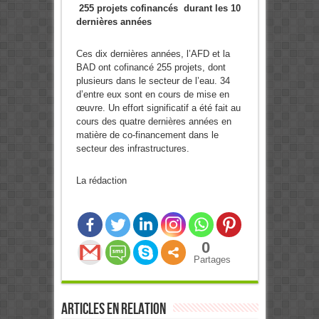
255 projets cofinancés durant les 10
dernières années
Ces dix dernières années, l’AFD et la
BAD ont cofinancé 255 projets, dont
plusieurs dans le secteur de l’eau. 34
d’entre eux sont en cours de mise en
œuvre. Un effort significatif a été fait au
cours des quatre dernières années en
matière de co-financement dans le
secteur des infrastructures.
La rédaction
0
Partages
Articles en relation