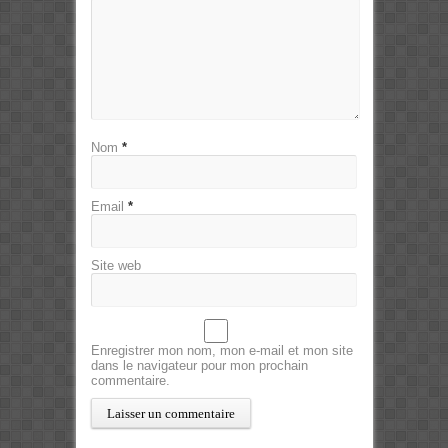
Nom
*
Email
*
Site web
Enregistrer mon nom, mon e-mail et mon site
dans le navigateur pour mon prochain
commentaire.