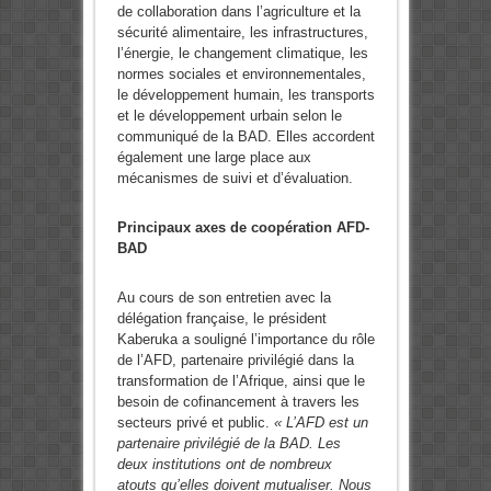
de collaboration dans l’agriculture et la
sécurité alimentaire, les infrastructures,
l’énergie, le changement climatique, les
normes sociales et environnementales,
le développement humain, les transports
et le développement urbain selon le
communiqué de la BAD. Elles accordent
également une large place aux
mécanismes de suivi et d’évaluation.
Principaux axes de coopération AFD-
BAD
Au cours de son entretien avec la
délégation française, le président
Kaberuka a souligné l’importance du rôle
de l’AFD, partenaire privilégié dans la
transformation de l’Afrique, ainsi que le
besoin de cofinancement à travers les
secteurs privé et public.
« L’AFD est un
partenaire privilégié de la BAD. Les
deux institutions ont de nombreux
atouts qu’elles doivent mutualiser. Nous