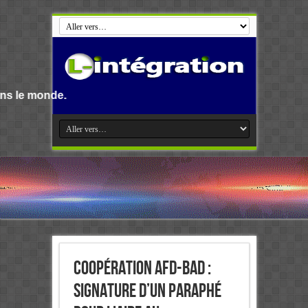
Coopération AFD-BAD :
Signature d’un paraphé