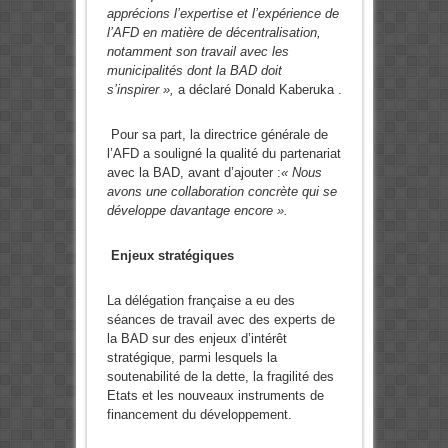
apprécions l’expertise et l’expérience de
l’AFD en matière de décentralisation,
notamment son travail avec les
municipalités dont la BAD doit
s’inspirer »,
a déclaré Donald Kaberuka .
Pour sa part, la directrice générale de
l’AFD a souligné la qualité du partenariat
avec la BAD, avant d’ajouter :
« Nous
avons une collaboration concrète qui se
développe davantage encore ».
Enjeux stratégiques
La délégation française a eu des
séances de travail avec des experts de
la BAD sur des enjeux d’intérêt
stratégique, parmi lesquels la
soutenabilité de la dette, la fragilité des
Etats et les nouveaux instruments de
financement du développement.