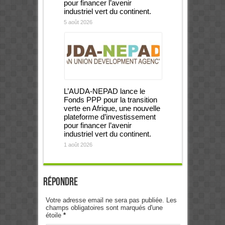
pour financer l’avenir
industriel vert du continent.
5 août 2026
L’AUDA-NEPAD lance le
Fonds PPP pour la transition
verte en Afrique, une nouvelle
plateforme d’investissement
pour financer l’avenir
industriel vert du continent.
1 août 2026
Répondre
Votre adresse email ne sera pas publiée. Les
champs obligatoires sont marqués d'une
étoile
*