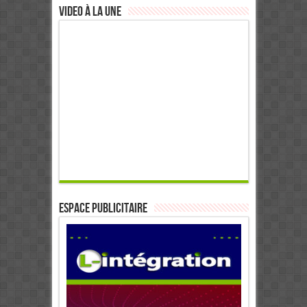
Video à la Une
ESPACE PUBLICITAIRE