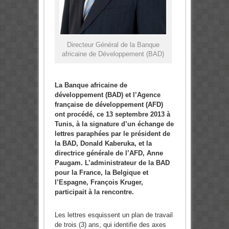
Directeur Général de la Banque
africaine de Développement (BAD)
La Banque africaine de
développement (BAD) et l’Agence
française de développement (AFD)
ont procédé, ce 13 septembre 2013 à
Tunis, à la signature d’un échange de
lettres paraphées par le président de
la BAD, Donald Kaberuka, et la
directrice générale de l’AFD, Anne
Paugam. L’administrateur de la BAD
pour la France, la Belgique et
l’Espagne, François Kruger,
participait à la rencontre.
Les lettres esquissent un plan de travail
de trois (3) ans, qui identifie des axes