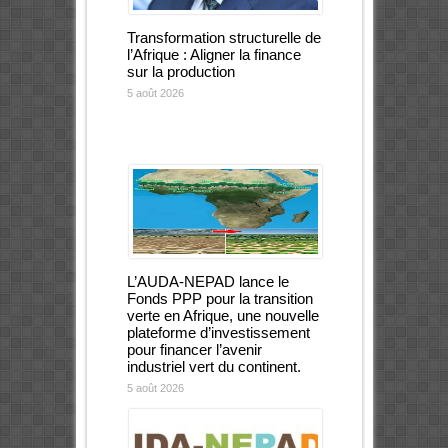
Transformation structurelle de
l’Afrique : Aligner la finance
sur la production
5 août 2026
L’AUDA-NEPAD lance le
Fonds PPP pour la transition
verte en Afrique, une nouvelle
plateforme d’investissement
pour financer l’avenir
industriel vert du continent.
5 août 2026