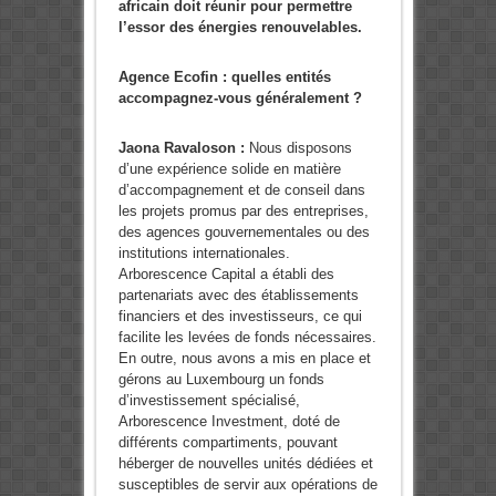
africain doit réunir pour permettre
l’essor des énergies renouvelables.
Agence Ecofin : quelles entités
accompagnez-vous généralement ?
Jaona Ravaloson :
Nous disposons
d’une expérience solide en matière
d’accompagnement et de conseil dans
les projets promus par des entreprises,
des agences gouvernementales ou des
institutions internationales.
Arborescence Capital a établi des
partenariats avec des établissements
financiers et des investisseurs, ce qui
facilite les levées de fonds nécessaires.
En outre, nous avons a mis en place et
gérons au Luxembourg un fonds
d’investissement spécialisé,
Arborescence Investment, doté de
différents compartiments, pouvant
héberger de nouvelles unités dédiées et
susceptibles de servir aux opérations de