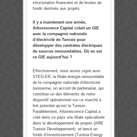
structuration financière et de levées de
fonds destinés aux projets.
Il y a maintenant une année,
Arborescence Capital créait un GIE
avec la compagnie nationale
d’électricité de Tunisie pour
développer des centrales électriques
de sources renouvelables. Où en est
ce GIE aujourd’hui ?
Effectivement, nous avons signé avec
STEG-ER, la filiale énergie renouvelable
de la compagnie nationale d’électricité
tunisienne, un accord de partenariat, qui
constitue un des éléments de notre
dispositif opérationnel sur ce marché à
fort potentiel qu’est la Tunisie.
Parallèlement, Arborescence Capital a
créé dans ce pays une filiale spécialisée
dans le développement de projets (ARB
Tunisie Développement) et lancé un
fonds d’investissement (Tunisia Energy