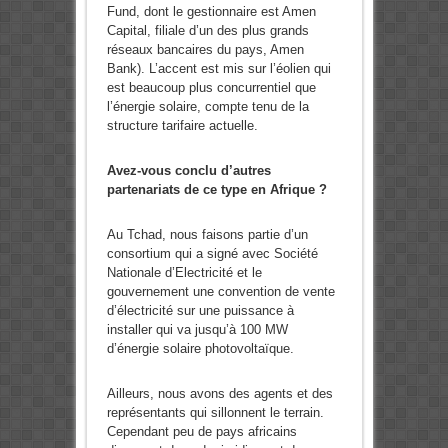
Fund, dont le gestionnaire est Amen
Capital, filiale d’un des plus grands
réseaux bancaires du pays, Amen
Bank). L’accent est mis sur l’éolien qui
est beaucoup plus concurrentiel que
l’énergie solaire, compte tenu de la
structure tarifaire actuelle.
Avez-vous conclu d’autres
partenariats de ce type en Afrique ?
Au Tchad, nous faisons partie d’un
consortium qui a signé avec Société
Nationale d’Electricité et le
gouvernement une convention de vente
d’électricité sur une puissance à
installer qui va jusqu’à 100 MW
d’énergie solaire photovoltaïque.
Ailleurs, nous avons des agents et des
représentants qui sillonnent le terrain.
Cependant peu de pays africains