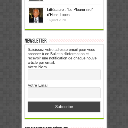
Littérature : “Le Pleurer-rire”
d’Henri Lopes
16 juillet 2020
Newsletter
Saisissez votre adresse email pour vous
abonner à ce Bulletin d'information et
recevoir une notification de chaque nouvel
article par email.
Votre Nom
Votre Email