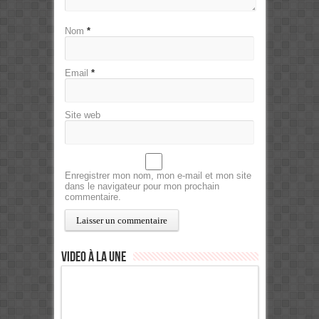
Nom
*
Email
*
Site web
Enregistrer mon nom, mon e-mail et mon site
dans le navigateur pour mon prochain
commentaire.
Video à la Une