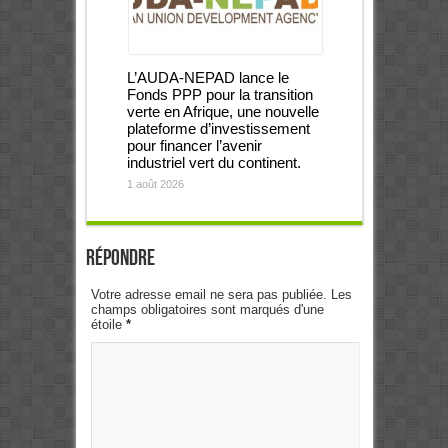
L’AUDA-NEPAD lance le
Fonds PPP pour la transition
verte en Afrique, une nouvelle
plateforme d’investissement
pour financer l’avenir
industriel vert du continent.
1 août 2026
Répondre
Votre adresse email ne sera pas publiée. Les
champs obligatoires sont marqués d'une
étoile
*