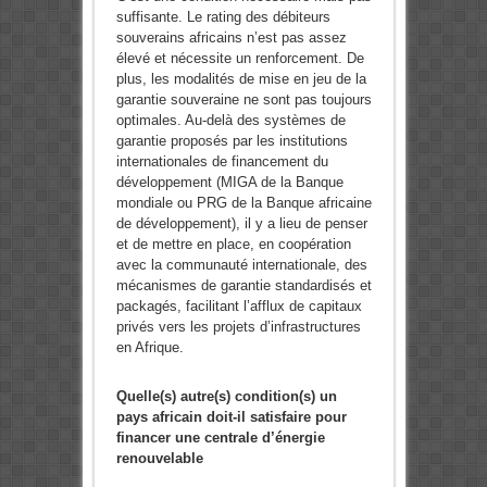
suffisante. Le rating des débiteurs
souverains africains n’est pas assez
élevé et nécessite un renforcement. De
plus, les modalités de mise en jeu de la
garantie souveraine ne sont pas toujours
optimales. Au-delà des systèmes de
garantie proposés par les institutions
internationales de financement du
développement (MIGA de la Banque
mondiale ou PRG de la Banque africaine
de développement), il y a lieu de penser
et de mettre en place, en coopération
avec la communauté internationale, des
mécanismes de garantie standardisés et
packagés, facilitant l’afflux de capitaux
privés vers les projets d’infrastructures
en Afrique.
Quelle(s) autre(s) condition(s) un
pays africain doit-il satisfaire pour
financer une centrale d’énergie
renouvelable