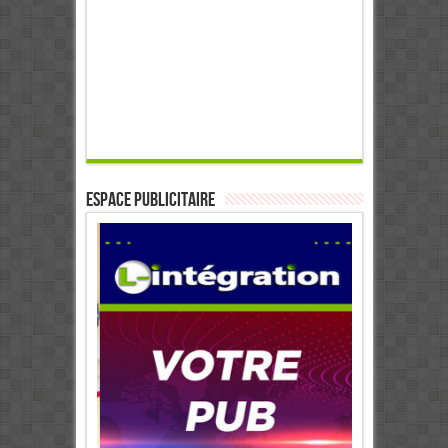
ESPACE PUBLICITAIRE