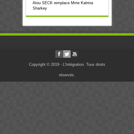
Atou SECK remplace Mme Katrina
Sharkey
Copyright © 2019 - L'Intégration. Tous droits
réservés.