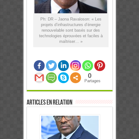
Ph: DR – Jaona Ravaloson: « Les
projets d’infrastructures d’énergie
renouvelable sont basés sur des
technologies éprouvées et faciles à
maîtriser… »
0
Partages
Articles en relation