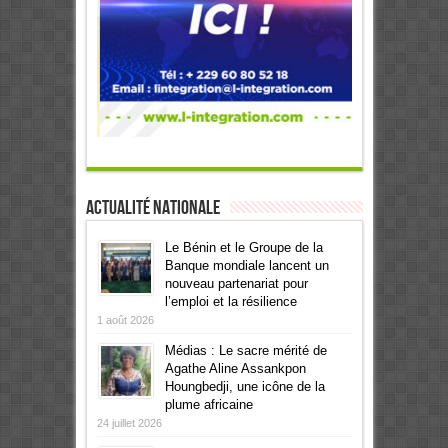
Actualité Nationale
Le Bénin et le Groupe de la
Banque mondiale lancent un
nouveau partenariat pour
l’emploi et la résilience
1 août 2026
Médias : Le sacre mérité de
Agathe Aline Assankpon
Houngbedji, une icône de la
plume africaine
24 juillet 2026