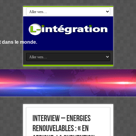
.
Interview – Energies
renouvelables : « En