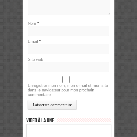
Nom
*
Email
*
Site web
Enregistrer mon nom, mon e-mail et mon site
dans le navigateur pour mon prochain
commentaire.
Video à la Une