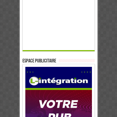
ESPACE PUBLICITAIRE