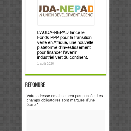
L’AUDA-NEPAD lance le
Fonds PPP pour la transition
verte en Afrique, une nouvelle
plateforme d’investissement
pour financer l’avenir
industriel vert du continent.
1 août 2026
Répondre
Votre adresse email ne sera pas publiée. Les
champs obligatoires sont marqués d'une
étoile
*