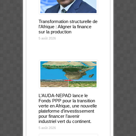
Transformation structurelle de
l’Afrique : Aligner la finance
sur la production
5 août 2026
L’AUDA-NEPAD lance le
Fonds PPP pour la transition
verte en Afrique, une nouvelle
plateforme d’investissement
pour financer l’avenir
industriel vert du continent.
5 août 2026