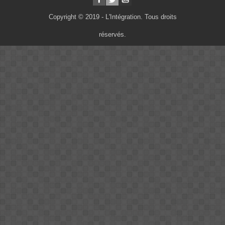
Copyright © 2019 - L'Intégration. Tous droits
réservés.