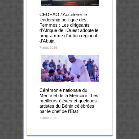
CEDEAO / Accélérer le
leadership politique des
Femmes : Les dirigeants
d’Afrique de l’Ouest adopte le
programme d’action régional
d’Abuja.
7 août 2026
Cérémonie nationale du
Mérite et de la Mémoire : Les
meilleurs élèves et quelques
artistes du Bénin célébrées
par le chef de l’Etat
7 août 2026