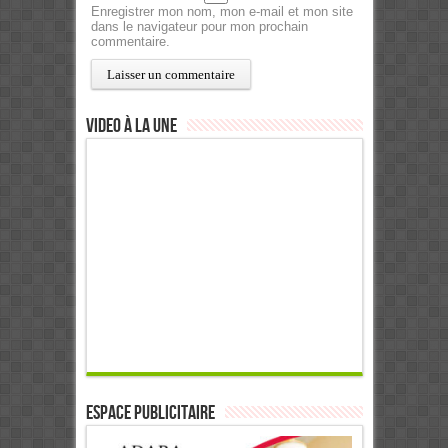
Enregistrer mon nom, mon e-mail et mon site
dans le navigateur pour mon prochain
commentaire.
Video à la Une
ESPACE PUBLICITAIRE