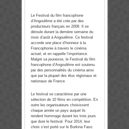
Le Festival du film francophone
d’Angoulême a été crée par des
producteurs français en 2008. Il se
déroule durant la dernière semaine du
mois d’août à Angoulême. Ce festival
accorde une place d’honneur à la
Francophonie à travers le cinéma
actuel, et en rappelle l’importance.
Malgré sa jeunesse, le Festival du film
francophone d’Angoulême est soutenu
par des personnalités du cinéma ainsi
que par la plupart des élus régionaux et
nationaux de France.
Le festival se caractérise par une
sélection de 10 films en compétition. En
outre les organisateurs choisissent
chaque année un pays auquel ils
rendent hommage durant les trois jours
que dure le festival. Pour 2014, leur
choix s’est porté sur le Burkina Faso.