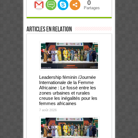
0
Partages
Articles en relation
Leadership féminin /Journée
Internationale de la Femme
Africaine : Le fossé entre les
zones urbaines et rurales
creuse les inégalités pour les
femmes africaines
7 août 2026