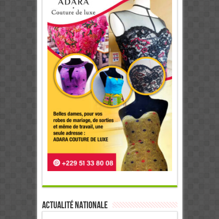
Actualité Nationale