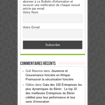
abonner à ce Bulletin d'information et
recevoir une notification de chaque nouvel
article par email.
Votre Nom
Votre Email
Commentaires récents
Goli Maxime
dans
Jeunesse et
Gouvernance foncière en Afrique:
Promouvoir la sécurisation foncière
Odilon
dans
Gala des 100 Entreprises les
plus dynamiques du Bénin : Le top 10
des meilleures Entreprises du Bénin
célébré pour leur performance et leur
sens d’innovation