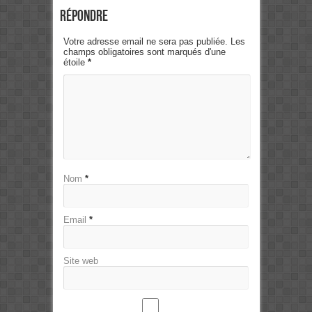
Répondre
Votre adresse email ne sera pas publiée. Les
champs obligatoires sont marqués d'une
étoile
*
Nom
*
Email
*
Site web