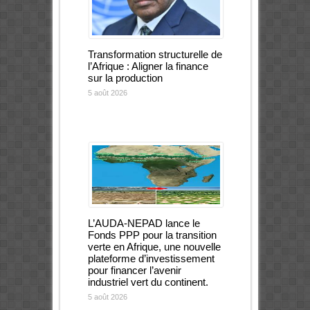
Transformation structurelle de
l’Afrique : Aligner la finance
sur la production
5 août 2026
L’AUDA-NEPAD lance le
Fonds PPP pour la transition
verte en Afrique, une nouvelle
plateforme d’investissement
pour financer l’avenir
industriel vert du continent.
5 août 2026