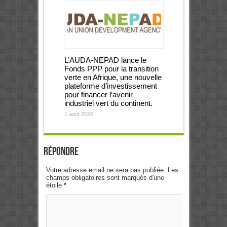
L’AUDA-NEPAD lance le
Fonds PPP pour la transition
verte en Afrique, une nouvelle
plateforme d’investissement
pour financer l’avenir
industriel vert du continent.
1 août 2026
Répondre
Votre adresse email ne sera pas publiée. Les
champs obligatoires sont marqués d'une
étoile
*