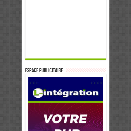
ESPACE PUBLICITAIRE