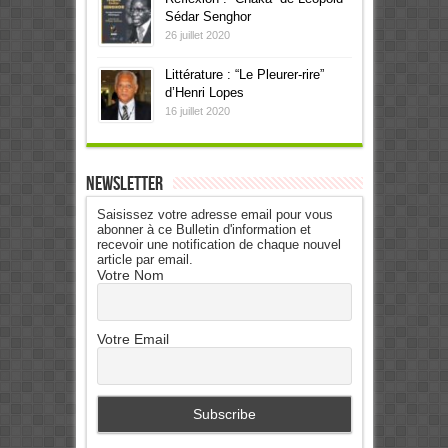
Sédar Senghor
26 juillet 2020
Littérature : “Le Pleurer-rire”
d’Henri Lopes
16 juillet 2020
Newsletter
Saisissez votre adresse email pour vous
abonner à ce Bulletin d'information et
recevoir une notification de chaque nouvel
article par email.
Votre Nom
Votre Email