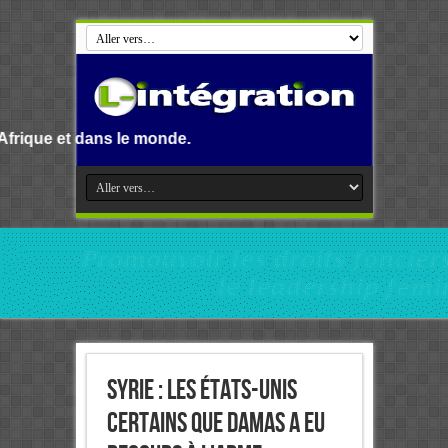
ns le monde.
SYRIE : Les États-Unis
certains que Damas a eu