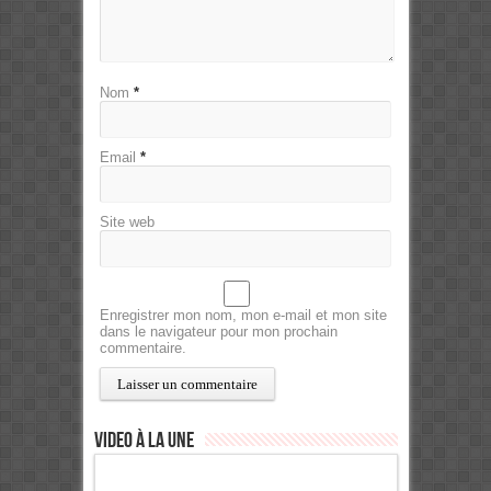
Nom
*
Email
*
Site web
Enregistrer mon nom, mon e-mail et mon site
dans le navigateur pour mon prochain
commentaire.
Video à la Une