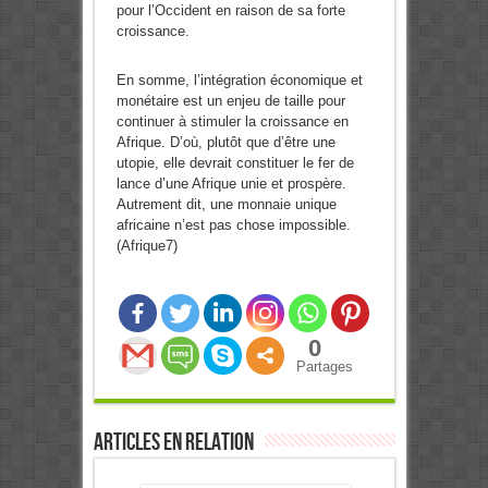
pour l’Occident en raison de sa forte
croissance.
En somme, l’intégration économique et
monétaire est un enjeu de taille pour
continuer à stimuler la croissance en
Afrique. D’où, plutôt que d’être une
utopie, elle devrait constituer le fer de
lance d’une Afrique unie et prospère.
Autrement dit, une monnaie unique
africaine n’est pas chose impossible.
(Afrique7)
0
Partages
Articles en relation