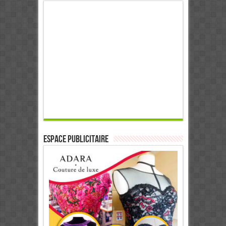
ESPACE PUBLICITAIRE