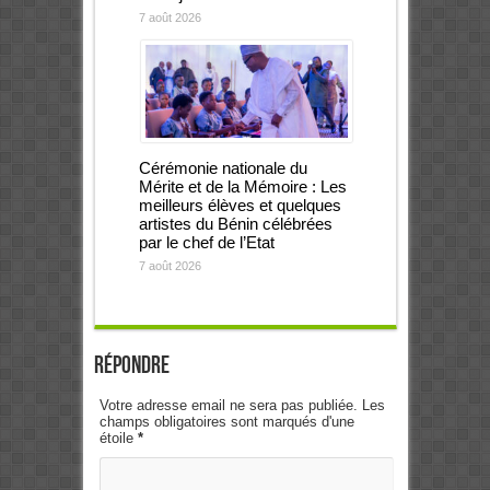
7 août 2026
Cérémonie nationale du
Mérite et de la Mémoire : Les
meilleurs élèves et quelques
artistes du Bénin célébrées
par le chef de l’Etat
7 août 2026
Répondre
Votre adresse email ne sera pas publiée. Les
champs obligatoires sont marqués d'une
étoile
*