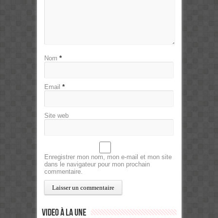
Nom
*
Email
*
Site web
Enregistrer mon nom, mon e-mail et mon site
dans le navigateur pour mon prochain
commentaire.
Video à la Une