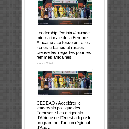
Leadership féminin /Journée
Internationale de la Femme
Africaine : Le fossé entre les
zones urbaines et rurales
creuse les inégalités pour les
femmes africaines
7 août 2026
CEDEAO / Accélérer le
leadership politique des
Femmes : Les dirigeants
d’Afrique de l’Ouest adopte le
programme d’action régional
d’Abuja.