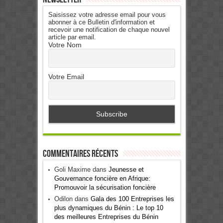
Saisissez votre adresse email pour vous
abonner à ce Bulletin d'information et
recevoir une notification de chaque nouvel
article par email.
Votre Nom
Votre Email
Commentaires récents
Goli Maxime
dans
Jeunesse et
Gouvernance foncière en Afrique:
Promouvoir la sécurisation foncière
Odilon
dans
Gala des 100 Entreprises les
plus dynamiques du Bénin : Le top 10
des meilleures Entreprises du Bénin