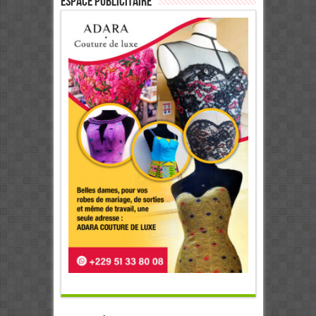
ESPACE PUBLICITAIRE