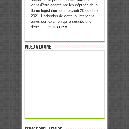
vient d’être adopté par les députés de la
8ème législature ce mercredi 20 octobre
2021. L’adoption de cette loi intervient
après son examen qui a suscité une
riche ...
Lire la suite »
Video à la Une