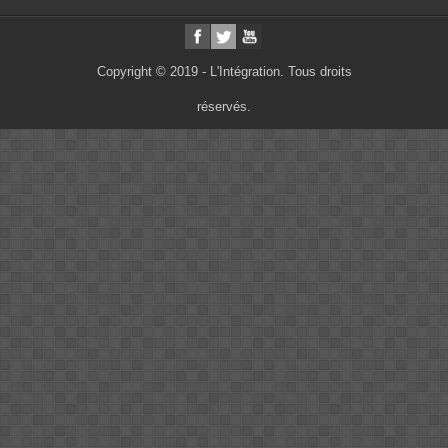
Copyright © 2019 - L'Intégration. Tous droits
réservés.