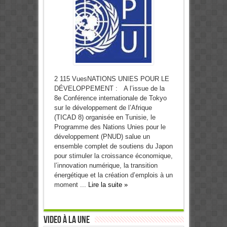
2 115 VuesNATIONS UNIES POUR LE
DÉVELOPPEMENT : A l’issue de la
8e Conférence internationale de Tokyo
sur le développement de l’Afrique
(TICAD 8) organisée en Tunisie, le
Programme des Nations Unies pour le
développement (PNUD) salue un
ensemble complet de soutiens du Japon
pour stimuler la croissance économique,
l’innovation numérique, la transition
énergétique et la création d’emplois à un
moment ...
Lire la suite »
Video à la Une