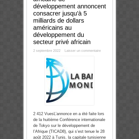
développement annoncent
consacrer jusqu’à 5
milliards de dollars
américains au
développement du
secteur privé africain
2 septembre 2022
Laisser un commentaire
2 412 VuesL’annonce en a été faite lors
de la huitième Conférence internationale
de Tokyo sur le développement de
l’Afrique (TICAD8), qui s’est tenue le 28
août 2022 à Tunis, la capitale tunisienne