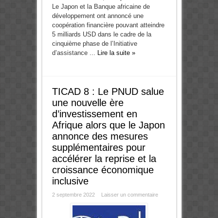
Le Japon et la Banque africaine de
développement ont annoncé une
coopération financière pouvant atteindre
5 milliards USD dans le cadre de la
cinquième phase de l’Initiative
d’assistance ...
Lire la suite »
TICAD 8 : Le PNUD salue
une nouvelle ère
d’investissement en
Afrique alors que le Japon
annonce des mesures
supplémentaires pour
accélérer la reprise et la
croissance économique
inclusive
2 septembre 2022
Laisser un commentaire