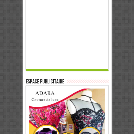
ESPACE PUBLICITAIRE