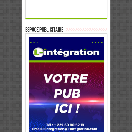
ESPACE PUBLICITAIRE