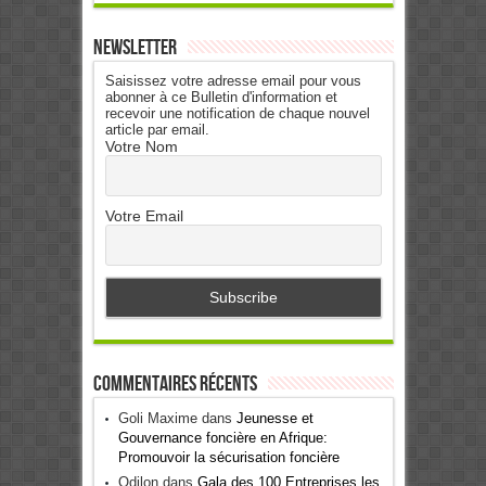
Newsletter
Saisissez votre adresse email pour vous
abonner à ce Bulletin d'information et
recevoir une notification de chaque nouvel
article par email.
Votre Nom
Votre Email
Commentaires récents
Goli Maxime
dans
Jeunesse et
Gouvernance foncière en Afrique:
Promouvoir la sécurisation foncière
Odilon
dans
Gala des 100 Entreprises les