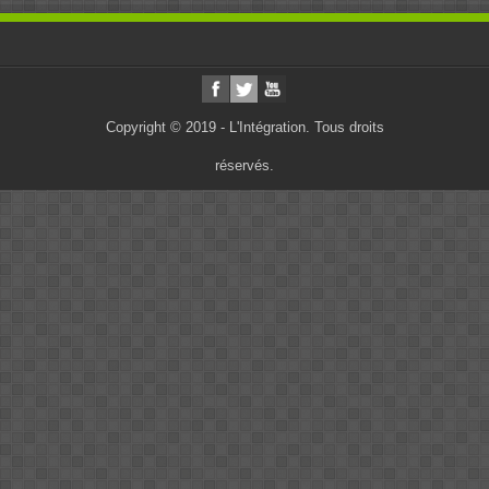
Copyright © 2019 - L'Intégration. Tous droits
réservés.