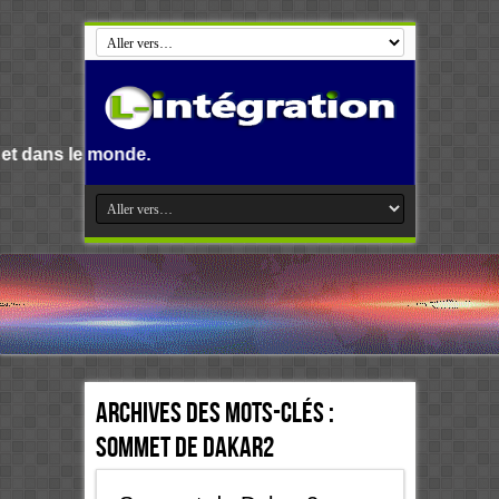
e monde.
Archives des mots-clés :
Sommet de Dakar2