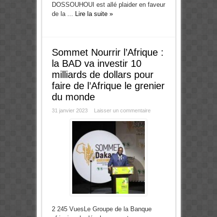
DOSSOUHOUI est allé plaider en faveur
de la ...
Lire la suite »
Sommet Nourrir l’Afrique :
la BAD va investir 10
milliards de dollars pour
faire de l’Afrique le grenier
du monde
31 janvier 2023
Laisser un commentaire
2 245 VuesLe Groupe de la Banque