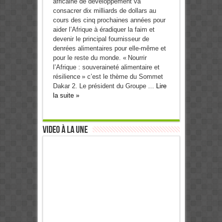
africaine de développement va
consacrer dix milliards de dollars au
cours des cinq prochaines années pour
aider l’Afrique à éradiquer la faim et
devenir le principal fournisseur de
denrées alimentaires pour elle-même et
pour le reste du monde. « Nourrir
l’Afrique : souveraineté alimentaire et
résilience » c’est le thème du Sommet
Dakar 2. Le président du Groupe ...
Lire
la suite »
Video à la Une