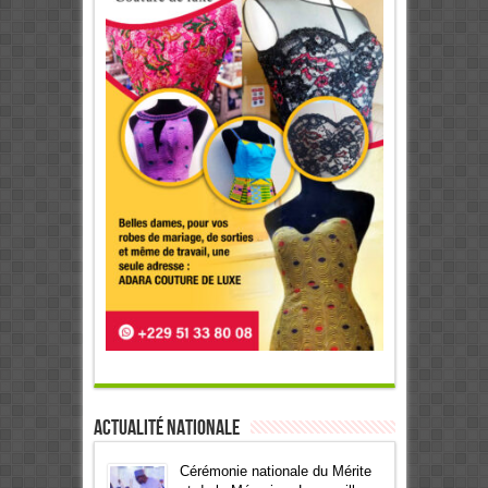
Actualité Nationale
Cérémonie nationale du Mérite