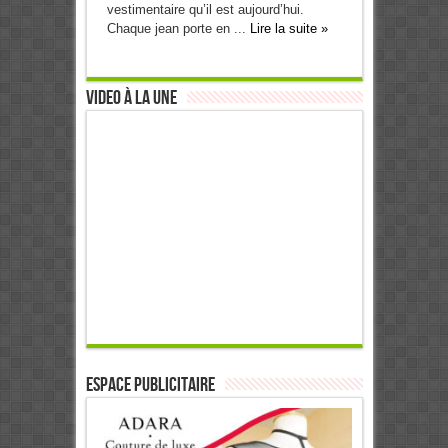
vestimentaire qu’il est aujourd’hui.
Chaque jean porte en ...
Lire la suite »
Video à la Une
ESPACE PUBLICITAIRE