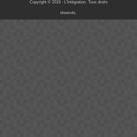
Copyright © 2019 - L'Intégration. Tous droits
réservés.