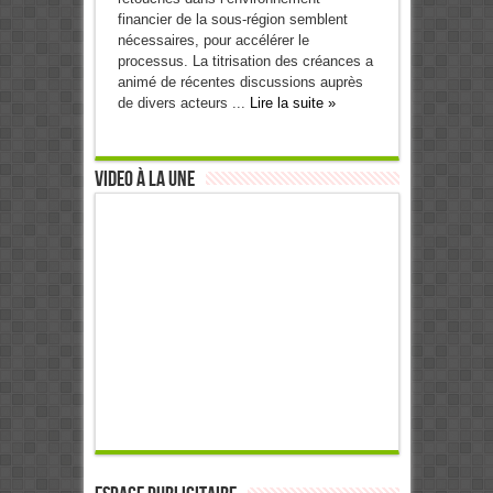
financier de la sous-région semblent
nécessaires, pour accélérer le
processus. La titrisation des créances a
animé de récentes discussions auprès
de divers acteurs ...
Lire la suite »
Video à la Une