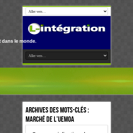
monde.
Archives des mots-clés :
Marché de l’Uemoa