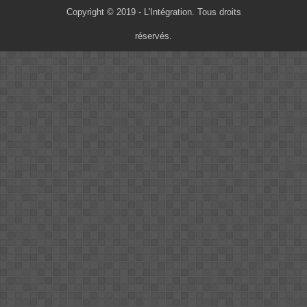
Copyright © 2019 - L'Intégration. Tous droits
réservés.