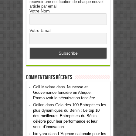
recevoir une notification de chaque nouvel
article par email.
Votre Nom
Votre Email
Commentaires récents
Goli Maxime
dans
Jeunesse et
Gouvernance foncière en Afrique:
Promouvoir la sécurisation foncière
Odilon
dans
Gala des 100 Entreprises les
plus dynamiques du Bénin : Le top 10
des meilleures Entreprises du Bénin
célébré pour leur performance et leur
sens d’innovation
bio yara
dans
L’Agence nationale pour les