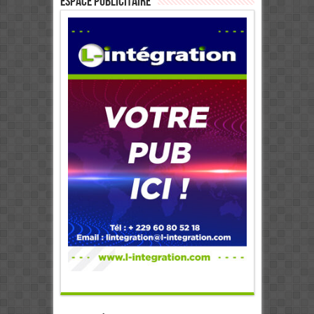
ESPACE PUBLICITAIRE