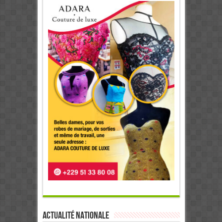
Actualité Nationale