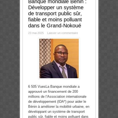
Banque mondiale Bénin :
Développer un système
de transport public sûr,
fiable et moins polluant
dans le Grand-Nokoué
23 mai 2025
Laisser un commentaire
6 505 VuesLa Banque mondiale a
approuvé un financement de 200
millions de l’Association internationale
de développement (IDA*) pour aider le
Bénin à améliorer la mobilité urbaine, en
développant un système de transport
public sûr, fiable et moins polluant dans