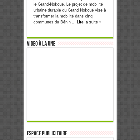
le Grand-Nokoué. Le projet de mobilité
urbaine durable du Grand Nokoué vise à
transformer la mobilité dans cinq
communes du Bénin ...
Lire la suite »
Video à la Une
ESPACE PUBLICITAIRE