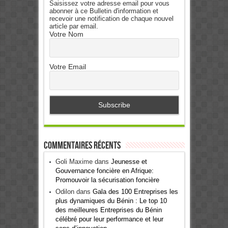
Saisissez votre adresse email pour vous
abonner à ce Bulletin d'information et
recevoir une notification de chaque nouvel
article par email.
Votre Nom
Votre Email
Commentaires récents
Goli Maxime
dans
Jeunesse et
Gouvernance foncière en Afrique:
Promouvoir la sécurisation foncière
Odilon
dans
Gala des 100 Entreprises les
plus dynamiques du Bénin : Le top 10
des meilleures Entreprises du Bénin
célébré pour leur performance et leur