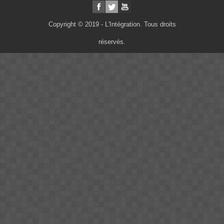
Copyright © 2019 - L'Intégration. Tous droits
réservés.