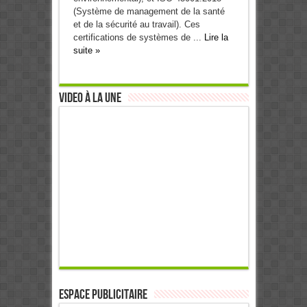
(Système de management de la santé
et de la sécurité au travail). Ces
certifications de systèmes de ...
Lire la
suite »
Video à la Une
ESPACE PUBLICITAIRE