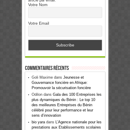
article par email.
Votre Nom
Votre Email
Commentaires récents
Goli Maxime
dans
Jeunesse et
Gouvernance foncière en Afrique:
Promouvoir la sécurisation foncière
Odilon
dans
Gala des 100 Entreprises les
plus dynamiques du Bénin : Le top 10
des meilleures Entreprises du Bénin
célébré pour leur performance et leur
sens d’innovation
bio yara
dans
L’Agence nationale pour les
prestations aux Etablissements scolaires