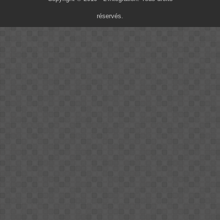
réservés.