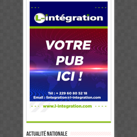
Actualité Nationale