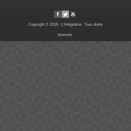
Copyright © 2019 - L'Intégration. Tous droits
réservés.