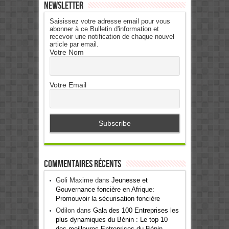
Newsletter
Saisissez votre adresse email pour vous
abonner à ce Bulletin d'information et
recevoir une notification de chaque nouvel
article par email.
Votre Nom
Votre Email
Commentaires récents
Goli Maxime
dans
Jeunesse et
Gouvernance foncière en Afrique:
Promouvoir la sécurisation foncière
Odilon
dans
Gala des 100 Entreprises les
plus dynamiques du Bénin : Le top 10
des meilleures Entreprises du Bénin