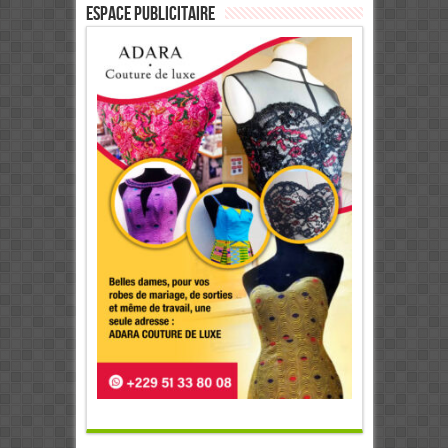
ESPACE PUBLICITAIRE