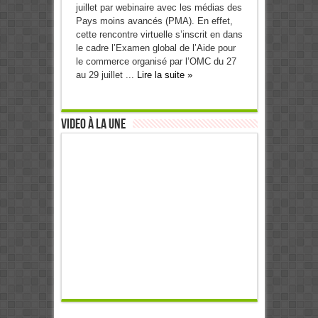
juillet par webinaire avec les médias des
Pays moins avancés (PMA). En effet,
cette rencontre virtuelle s’inscrit en dans
le cadre l’Examen global de l’Aide pour
le commerce organisé par l’OMC du 27
au 29 juillet ...
Lire la suite »
Video à la Une