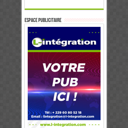
ESPACE PUBLICITAIRE