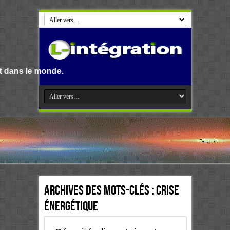
nde.
Archives des mots-clés :
Crise
énergétique