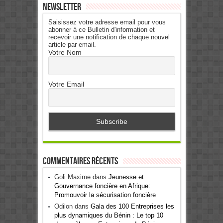
Newsletter
Saisissez votre adresse email pour vous
abonner à ce Bulletin d'information et
recevoir une notification de chaque nouvel
article par email.
Votre Nom
Votre Email
Commentaires récents
Goli Maxime
dans
Jeunesse et
Gouvernance foncière en Afrique:
Promouvoir la sécurisation foncière
Odilon
dans
Gala des 100 Entreprises les
plus dynamiques du Bénin : Le top 10