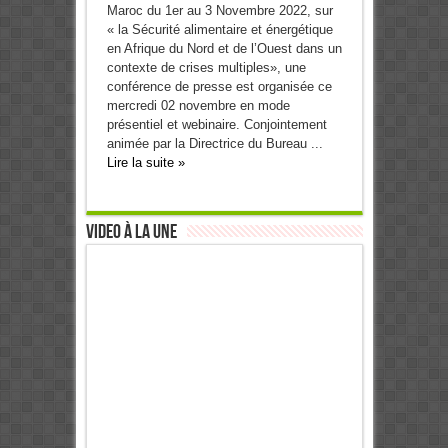
Maroc du 1er au 3 Novembre 2022, sur
« la Sécurité alimentaire et énergétique
en Afrique du Nord et de l’Ouest dans un
contexte de crises multiples», une
conférence de presse est organisée ce
mercredi 02 novembre en mode
présentiel et webinaire. Conjointement
animée par la Directrice du Bureau ...
Lire la suite »
Video à la Une