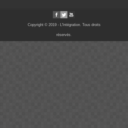
Copyright © 2019 - L'Intégration. Tous droits
réservés.