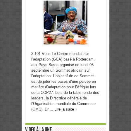
3 101 Vues Le Centre mondial sur
l’adaptation (GCA) basé à Rotterdam,
aux Pays-Bas a organisé ce lundi 05
septembre un Sommet africain sur
l’adaptation. L’objectif de ce Sommet
est de jeter les bases d’une percée en
matière d’adaptation pour l’Afrique lors
de la COP27. Lors de la table ronde des
leaders, la Directrice générale de
l’Organisation mondiale du Commerce
(OMC), Dr ...
Lire la suite »
Video à la Une