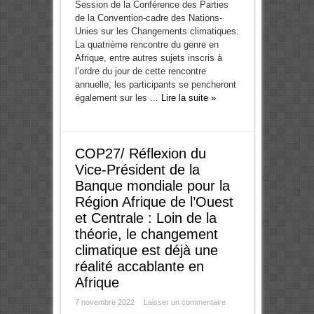
Session de la Conférence des Parties
de la Convention-cadre des Nations-
Unies sur les Changements climatiques.
La quatrième rencontre du genre en
Afrique, entre autres sujets inscris à
l’ordre du jour de cette rencontre
annuelle, les participants se pencheront
également sur les ...
Lire la suite »
COP27/ Réflexion du
Vice-Président de la
Banque mondiale pour la
Région Afrique de l’Ouest
et Centrale : Loin de la
théorie, le changement
climatique est déjà une
réalité accablante en
Afrique
7 novembre 2022
Laisser un commentaire