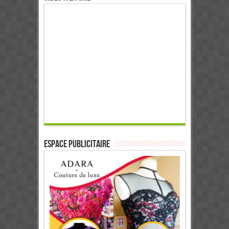
ESPACE PUBLICITAIRE