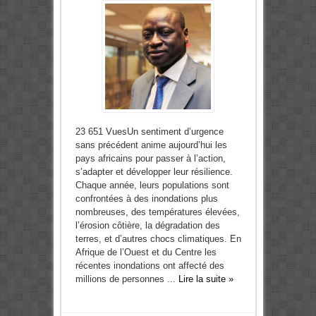
23 651 VuesUn sentiment d’urgence
sans précédent anime aujourd’hui les
pays africains pour passer à l’action,
s’adapter et développer leur résilience.
Chaque année, leurs populations sont
confrontées à des inondations plus
nombreuses, des températures élevées,
l’érosion côtière, la dégradation des
terres, et d’autres chocs climatiques. En
Afrique de l’Ouest et du Centre les
récentes inondations ont affecté des
millions de personnes ...
Lire la suite »