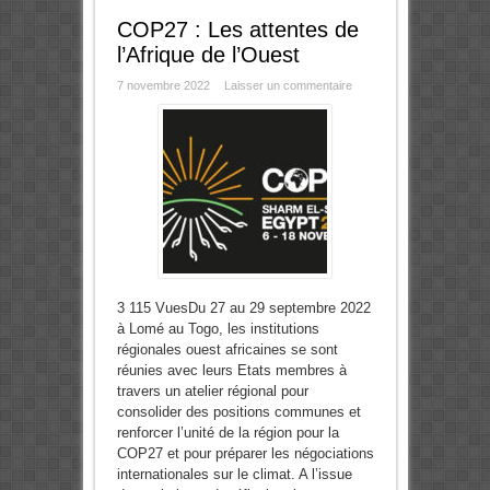
COP27 : Les attentes de
l’Afrique de l’Ouest
7 novembre 2022
Laisser un commentaire
3 115 VuesDu 27 au 29 septembre 2022
à Lomé au Togo, les institutions
régionales ouest africaines se sont
réunies avec leurs Etats membres à
travers un atelier régional pour
consolider des positions communes et
renforcer l’unité de la région pour la
COP27 et pour préparer les négociations
internationales sur le climat. A l’issue