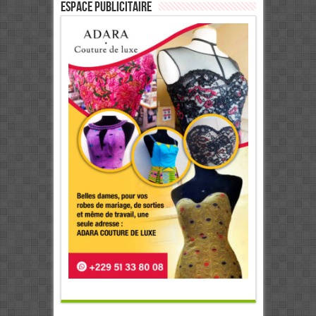
ESPACE PUBLICITAIRE