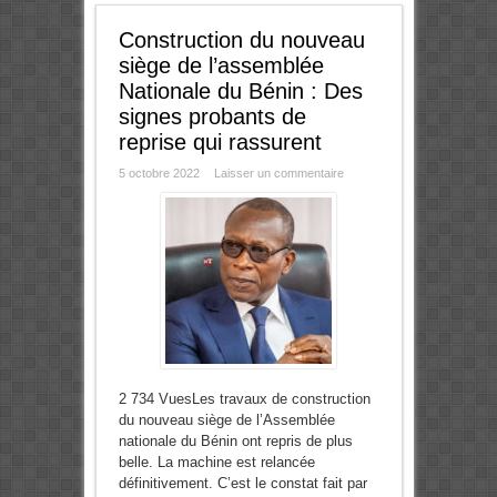
Construction du nouveau
siège de l’assemblée
Nationale du Bénin : Des
signes probants de
reprise qui rassurent
5 octobre 2022
Laisser un commentaire
2 734 VuesLes travaux de construction
du nouveau siège de l’Assemblée
nationale du Bénin ont repris de plus
belle. La machine est relancée
définitivement. C’est le constat fait par