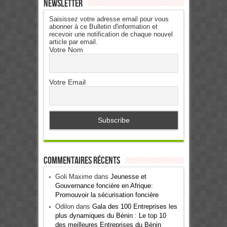
Newsletter
Saisissez votre adresse email pour vous
abonner à ce Bulletin d'information et
recevoir une notification de chaque nouvel
article par email.
Votre Nom
Votre Email
Commentaires récents
Goli Maxime
dans
Jeunesse et
Gouvernance foncière en Afrique:
Promouvoir la sécurisation foncière
Odilon
dans
Gala des 100 Entreprises les
plus dynamiques du Bénin : Le top 10
des meilleures Entreprises du Bénin