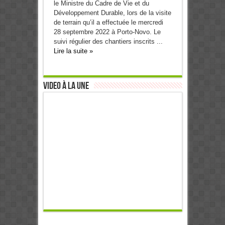
le Ministre du Cadre de Vie et du
Développement Durable, lors de la visite
de terrain qu’il a effectuée le mercredi
28 septembre 2022 à Porto-Novo. Le
suivi régulier des chantiers inscrits ...
Lire la suite »
Video à la Une