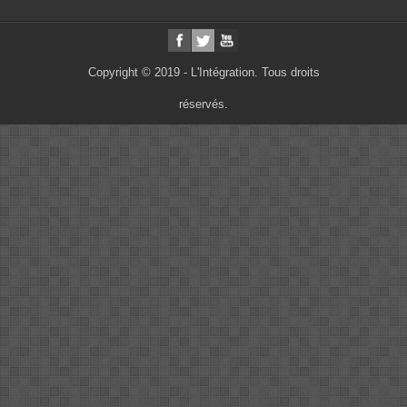
Copyright © 2019 - L'Intégration. Tous droits
réservés.