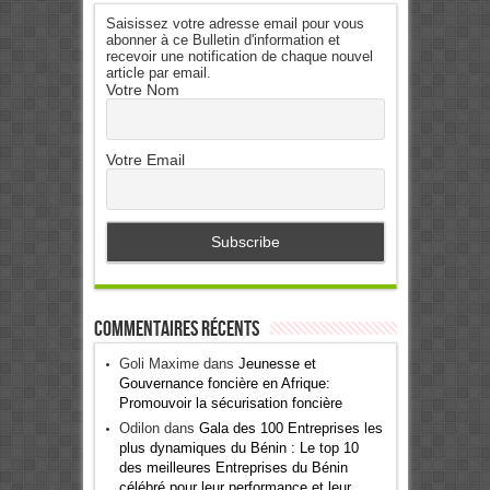
Saisissez votre adresse email pour vous
abonner à ce Bulletin d'information et
recevoir une notification de chaque nouvel
article par email.
Votre Nom
Votre Email
Commentaires récents
Goli Maxime
dans
Jeunesse et
Gouvernance foncière en Afrique:
Promouvoir la sécurisation foncière
Odilon
dans
Gala des 100 Entreprises les
plus dynamiques du Bénin : Le top 10
des meilleures Entreprises du Bénin
célébré pour leur performance et leur