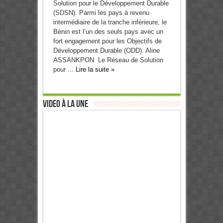
Solution pour le Développement Durable
(SDSN). Parmi les pays à revenu
intermédiaire de la tranche inférieure, le
Bénin est l’un des seuls pays avec un
fort engagement pour les Objectifs de
Développement Durable (ODD). Aline
ASSANKPON Le Réseau de Solution
pour ...
Lire la suite »
Video à la Une