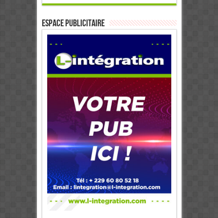
ESPACE PUBLICITAIRE