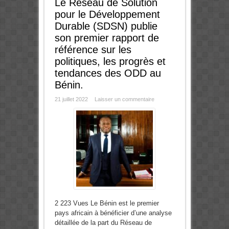
Le Réseau de Solution
pour le Développement
Durable (SDSN) publie
son premier rapport de
référence sur les
politiques, les progrès et
tendances des ODD au
Bénin.
21 juillet 2022
Laisser un commentaire
2 223 Vues Le Bénin est le premier
pays africain à bénéficier d’une analyse
détaillée de la part du Réseau de