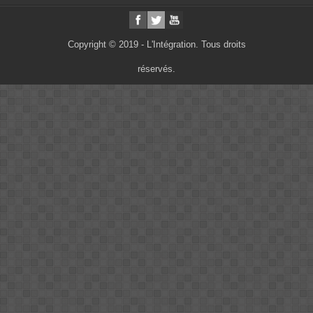
Copyright © 2019 - L'Intégration. Tous droits
réservés.