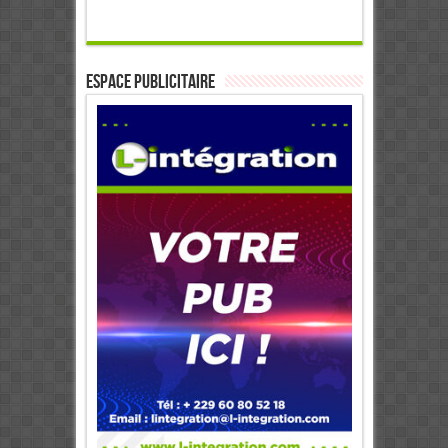
ESPACE PUBLICITAIRE