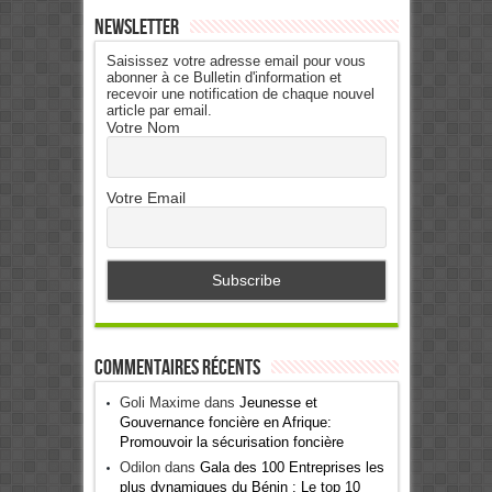
Newsletter
Saisissez votre adresse email pour vous
abonner à ce Bulletin d'information et
recevoir une notification de chaque nouvel
article par email.
Votre Nom
Votre Email
Commentaires récents
Goli Maxime
dans
Jeunesse et
Gouvernance foncière en Afrique:
Promouvoir la sécurisation foncière
Odilon
dans
Gala des 100 Entreprises les
plus dynamiques du Bénin : Le top 10