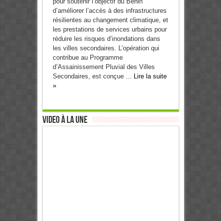
pour soutenir l’objectif du Bénin
d’améliorer l’accès à des infrastructures
résilientes au changement climatique, et
les prestations de services urbains pour
réduire les risques d’inondations dans
les villes secondaires. L’opération qui
contribue au Programme
d’Assainissement Pluvial des Villes
Secondaires, est conçue ...
Lire la suite
»
Video à la Une