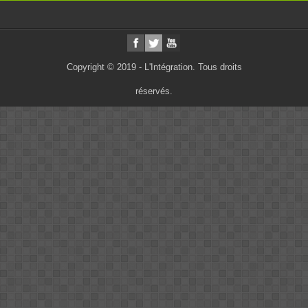
Copyright © 2019 - L'Intégration. Tous droits
réservés.