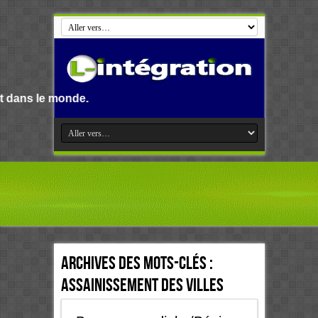
e monde.
Archives des mots-clés :
Assainissement des villes