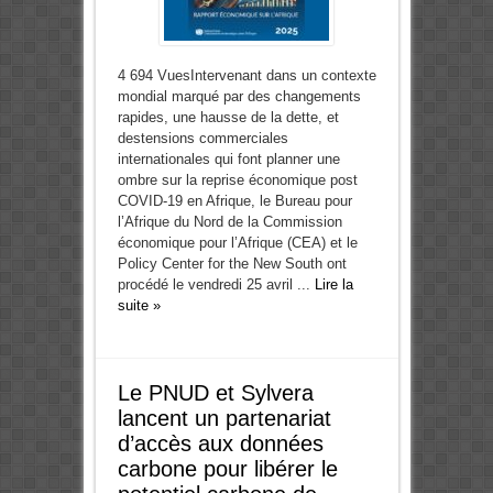
4 694 VuesIntervenant dans un contexte
mondial marqué par des changements
rapides, une hausse de la dette, et
destensions commerciales
internationales qui font planner une
ombre sur la reprise économique post
COVID-19 en Afrique, le Bureau pour
l’Afrique du Nord de la Commission
économique pour l’Afrique (CEA) et le
Policy Center for the New South ont
procédé le vendredi 25 avril ...
Lire la
suite »
Le PNUD et Sylvera
lancent un partenariat
d’accès aux données
carbone pour libérer le