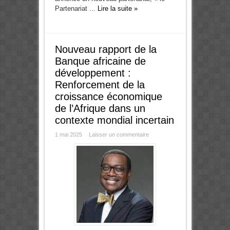
Partenariat ...
Lire la suite »
Nouveau rapport de la
Banque africaine de
développement :
Renforcement de la
croissance économique
de l’Afrique dans un
contexte mondial incertain
1 mai 2025
Laisser un commentaire