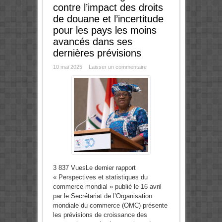
contre l’impact des droits
de douane et l’incertitude
pour les pays les moins
avancés dans ses
dernières prévisions
10 mai 2025
Laisser un commentaire
3 837 VuesLe dernier rapport
« Perspectives et statistiques du
commerce mondial » publié le 16 avril
par le Secrétariat de l’Organisation
mondiale du commerce (OMC) présente
les prévisions de croissance des