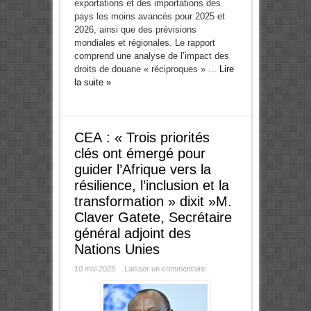
exportations et des importations des
pays les moins avancés pour 2025 et
2026, ainsi que des prévisions
mondiales et régionales. Le rapport
comprend une analyse de l’impact des
droits de douane « réciproques » ...
Lire
la suite »
CEA : « Trois priorités
clés ont émergé pour
guider l’Afrique vers la
résilience, l’inclusion et la
transformation » dixit »M.
Claver Gatete, Secrétaire
général adjoint des
Nations Unies
10 mai 2025
Laisser un commentaire