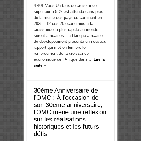
4 401 Vues Un taux de croissance
supérieur à 5 % est attendu dans près
de la moitié des pays du continent en
2025 ; 12 des 20 économies à la
croissance la plus rapide au monde
seront africaines. La Banque africaine
de développement présente un nouveau
rapport qui met en lumière le
renforcement de la croissance
économique de l’Afrique dans ...
Lire la
suite »
30ème Anniversaire de
l’OMC : À l’occasion de
son 30ème anniversaire,
l’OMC mène une réflexion
sur les réalisations
historiques et les futurs
défis