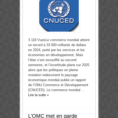
3 118 VuesLe commerce mondial atteint
un record à 33 000 milliards de dollars
en 2024, porté par les services et les
économies en développement, Mais
l’élan s’est essoufflé au second
semestre, et l’incertitude plane sur 2025
alors que les politiques en pleine
mutation redessinent le paysage
économique mondial publie un rapport
de l’ONU Commerce et Développement
(CNUCED). Le commerce mondial ...
Lire la suite »
L’OMC met en garde