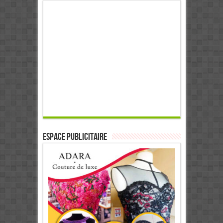
ESPACE PUBLICITAIRE