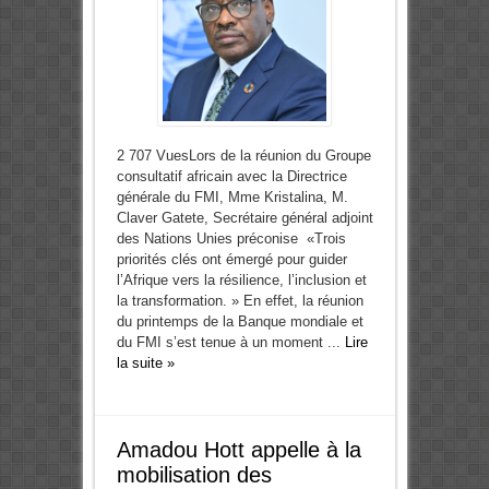
2 707 VuesLors de la réunion du Groupe
consultatif africain avec la Directrice
générale du FMI, Mme Kristalina, M.
Claver Gatete, Secrétaire général adjoint
des Nations Unies préconise «Trois
priorités clés ont émergé pour guider
l’Afrique vers la résilience, l’inclusion et
la transformation. » En effet, la réunion
du printemps de la Banque mondiale et
du FMI s’est tenue à un moment ...
Lire
la suite »
Amadou Hott appelle à la
mobilisation des