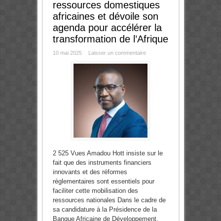
ressources domestiques
africaines et dévoile son
agenda pour accélérer la
transformation de l’Afrique
10 mai 2025
Laisser un commentaire
2 525 Vues Amadou Hott insiste sur le
fait que des instruments financiers
innovants et des réformes
réglementaires sont essentiels pour
faciliter cette mobilisation des
ressources nationales Dans le cadre de
sa candidature à la Présidence de la
Banque Africaine de Développement,