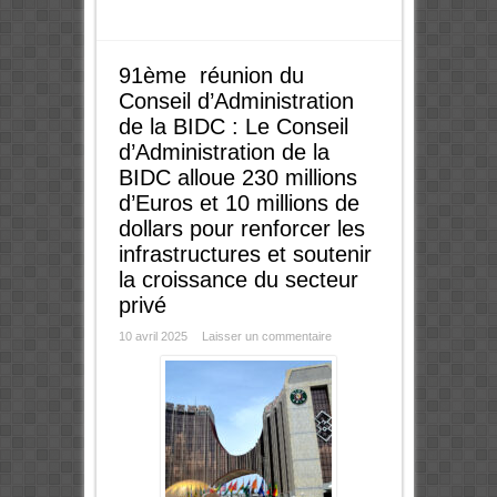
91ème réunion du
Conseil d’Administration
de la BIDC : Le Conseil
d’Administration de la
BIDC alloue 230 millions
d’Euros et 10 millions de
dollars pour renforcer les
infrastructures et soutenir
la croissance du secteur
privé
10 avril 2025
Laisser un commentaire