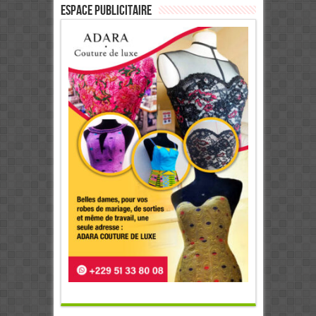
ESPACE PUBLICITAIRE