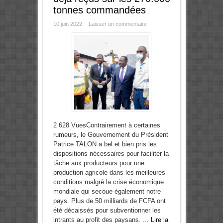
tonnes commandées
10 juin 2022
Laisser un commentaire
2 628 VuesContrairement à certaines
rumeurs, le Gouvernement du Président
Patrice TALON a bel et bien pris les
dispositions nécessaires pour faciliter la
tâche aux producteurs pour une
production agricole dans les meilleures
conditions malgré la crise économique
mondiale qui secoue également notre
pays. Plus de 50 milliards de FCFA ont
été décaissés pour subventionner les
intrants au profit des paysans. ...
Lire la