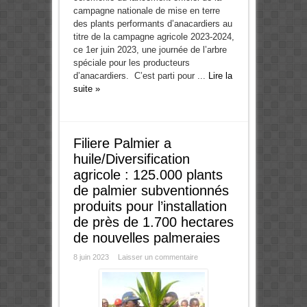
campagne nationale de mise en terre
des plants performants d’anacardiers au
titre de la campagne agricole 2023-2024,
ce 1er juin 2023, une journée de l’arbre
spéciale pour les producteurs
d’anacardiers. C’est parti pour ...
Lire la
suite »
Filiere Palmier a
huile/Diversification
agricole : 125.000 plants
de palmier subventionnés
produits pour l’installation
de près de 1.700 hectares
de nouvelles palmeraies
8 juin 2023
Laisser un commentaire