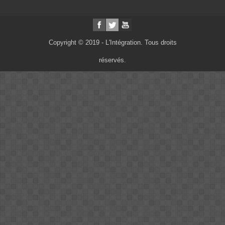
Copyright © 2019 - L'Intégration. Tous droits
réservés.