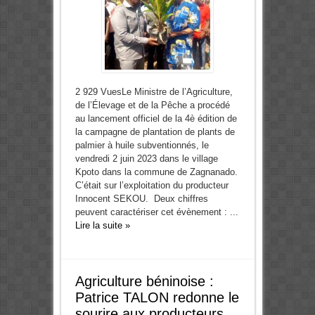
2 929 VuesLe Ministre de l’Agriculture,
de l’Élevage et de la Pêche a procédé
au lancement officiel de la 4è édition de
la campagne de plantation de plants de
palmier à huile subventionnés, le
vendredi 2 juin 2023 dans le village
Kpoto dans la commune de Zagnanado.
C’était sur l’exploitation du producteur
Innocent SEKOU. Deux chiffres
peuvent caractériser cet évènement : ...
Lire la suite »
Agriculture béninoise :
Patrice TALON redonne le
sourire aux producteurs