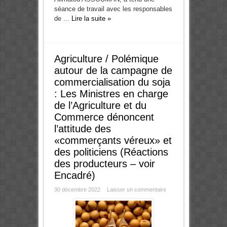
séance de travail avec les responsables
de ...
Lire la suite »
Agriculture / Polémique
autour de la campagne de
commercialisation du soja
: Les Ministres en charge
de l’Agriculture et du
Commerce dénoncent
l’attitude des
«commerçants véreux» et
des politiciens (Réactions
des producteurs – voir
Encadré)
30 décembre 2022
Laisser un commentaire