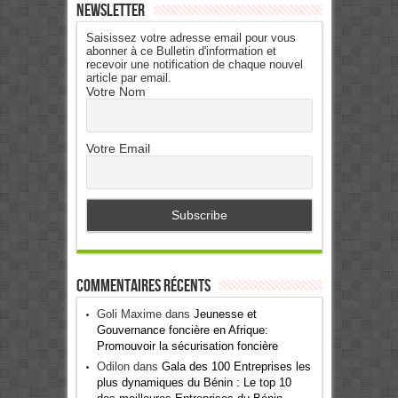
Newsletter
Saisissez votre adresse email pour vous
abonner à ce Bulletin d'information et
recevoir une notification de chaque nouvel
article par email.
Votre Nom
Votre Email
Commentaires récents
Goli Maxime
dans
Jeunesse et
Gouvernance foncière en Afrique:
Promouvoir la sécurisation foncière
Odilon
dans
Gala des 100 Entreprises les
plus dynamiques du Bénin : Le top 10