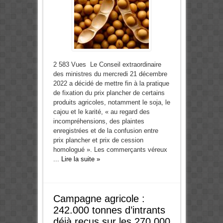
2 583 Vues Le Conseil extraordinaire
des ministres du mercredi 21 décembre
2022 a décidé de mettre fin à la pratique
de fixation du prix plancher de certains
produits agricoles, notamment le soja, le
cajou et le karité, « au regard des
incompréhensions, des plaintes
enregistrées et de la confusion entre
prix plancher et prix de cession
homologué ». Les commerçants véreux
...
Lire la suite »
Campagne agricole :
242.000 tonnes d’intrants
déjà reçus sur les 270.000