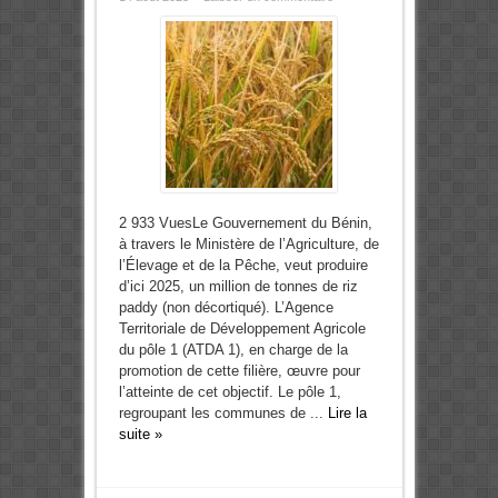
2 933 VuesLe Gouvernement du Bénin,
à travers le Ministère de l’Agriculture, de
l’Élevage et de la Pêche, veut produire
d’ici 2025, un million de tonnes de riz
paddy (non décortiqué). L’Agence
Territoriale de Développement Agricole
du pôle 1 (ATDA 1), en charge de la
promotion de cette filière, œuvre pour
l’atteinte de cet objectif. Le pôle 1,
regroupant les communes de ...
Lire la
suite »